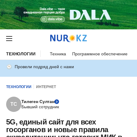
ТЕХНОЛОГИИ
Техника
Программное обеспечение
И
Провели подряд дней с нами
ТЕХНОЛОГИИ
ИНТЕРНЕТ
Тилеген Султан
ТС
Бывший сотрудник
5G, единый сайт для всех
госорганов и новые правила