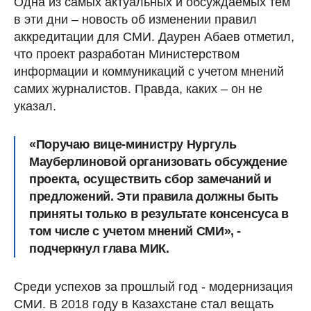
Одна из самых актуальных и обсуждаемых тем
в эти дни – новость об изменении правил
аккредитации для СМИ. Даурен Абаев отметил,
что проект разработан Министерством
информации и коммуникаций с учетом мнений
самих журналистов. Правда, каких – он не
указал.
«Поручаю вице-министру Нургуль
Мауберлиновой организовать обсуждение
проекта, осуществить сбор замечаний и
предложений. Эти правила должны быть
приняты только в результате консенсуса в
том числе с учетом мнений СМИ», -
подчеркнул глава МИК.
Среди успехов за прошлый год - модернизация
СМИ. В 2018 году в Казахстане стал вещать