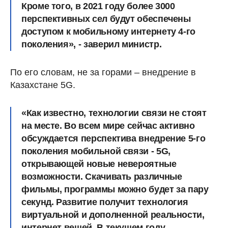
Кроме того, в 2021 году более 3000
перспективных сел будут обеспечены
доступом к мобильному интернету 4-го
поколения», - заверил министр.
По его словам, не за горами – внедрение в
Казахстане 5G.
«Как известно, технологии связи не стоят
на месте. Во всем мире сейчас активно
обсуждается перспектива внедрение 5-го
поколения мобильной связи - 5G,
открывающей новые невероятные
возможности. Скачивать различные
фильмы, программы можно будет за пару
секунд. Развитие получит технология
виртуальной и дополненной реальности,
интернет вещей. В текущем году