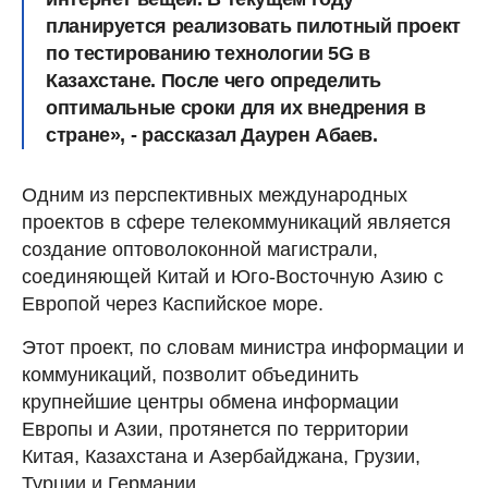
планируется реализовать пилотный проект
по тестированию технологии 5G в
Казахстане. После чего определить
оптимальные сроки для их внедрения в
стране», - рассказал Даурен Абаев.
Одним из перспективных международных
проектов в сфере телекоммуникаций является
создание оптоволоконной магистрали,
соединяющей Китай и Юго-Восточную Азию с
Европой через Каспийское море.
Этот проект, по словам министра информации и
коммуникаций, позволит объединить
крупнейшие центры обмена информации
Европы и Азии, протянется по территории
Китая, Казахстана и Азербайджана, Грузии,
Турции и Германии.