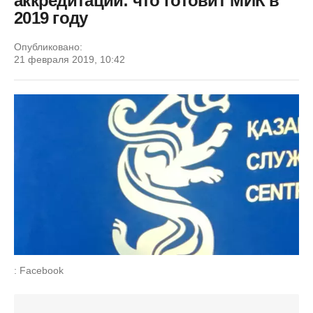
аккредитации: что готовит МИК в
2019 году
Опубликовано:
21 февраля 2019, 10:42
: Facebook