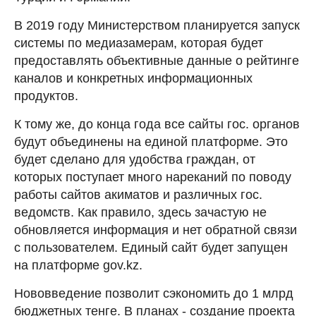
В 2019 году Министерством планируется запуск
системы по медиазамерам, которая будет
предоставлять объективные данные о рейтинге
каналов и конкретных информационных
продуктов.
К тому же, до конца года все сайты гос. органов
будут объединены на единой платформе. Это
будет сделано для удобства граждан, от
которых поступает много нареканий по поводу
работы сайтов акиматов и различных гос.
ведомств. Как правило, здесь зачастую не
обновляется информация и нет обратной связи
с пользователем. Единый сайт будет запущен
на платформе gov.kz.
Нововведение позволит сэкономить до 1 млрд
бюджетных тенге. В планах - создание проекта