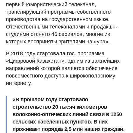
первый юмористический телеканал,
транслирующий программы собственного
производства на государственном языке.
Отечественными телеканалами и продакшн-
студиями отснято 46 сериалов, многие из
которых восприняты зрителями на «ура».
В 2018 году стартовала гос. программа
«Цифровой Казахстан», одним из важнейших
направлений которой является обеспечение
повсеместного доступа к широкополосному
интернету.
«В прошлом году стартовало
строительство 20 тысяч километров
волоконно-оптических линий связи в 1250
сельских населенных пунктов. В них
проживает порядка 2,5 млн наших граждан.