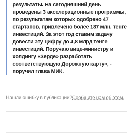
результаты. На сегодняшний день
проведены 3 акселерационные программы,
по результатам которых одобрено 47
стартапов, привлечено более 187 млн. тенге
инвестиций. За этот год ставим задачу
довести эту цифру до 4,8 млрд тенге
инвестиций. Поручаю вице-министру и
холдингу «Зерде» разработать
соответствующую Дорожную карту», -
поручил глава МИК.
Нашли ошибку в публикации?
Сообщите нам об этом.