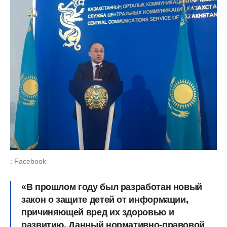
: Facebook
«В прошлом году был разработан новый
закон о защите детей от информации,
причиняющей вред их здоровью и
развитию. Данный нормативно-правовой