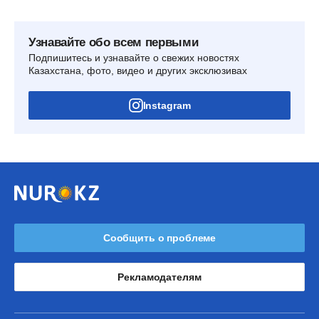
Узнавайте обо всем первыми
Подпишитесь и узнавайте о свежих новостях
Казахстана, фото, видео и других эксклюзивах
Instagram
Сообщить о проблеме
Рекламодателям