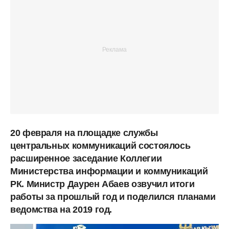
20 февраля на площадке службы
центральных коммуникаций состоялось
расширенное заседание Коллегии
Министерства информации и коммуникаций
РК. Министр Даурен Абаев озвучил итоги
работы за прошлый год и поделился планами
ведомства на 2019 год.