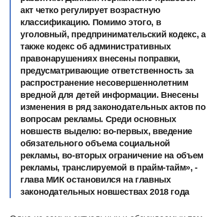
акт четко регулирует возрастную
классификацию. Помимо этого, в
уголовный, предпринимательский кодекс, а
также кодекс об административных
правонарушениях внесены поправки,
предусматривающие ответственность за
распространение несовершеннолетним
вредной для детей информации. Внесены
изменения в ряд законодательных актов по
вопросам рекламы. Среди основных
новшеств выделю: во-первых, введение
обязательного объема социальной
рекламы, во-вторых ограничение на объем
рекламы, транслируемой в прайм-тайм», -
глава МИК остановился на главных
законодательных новшествах 2018 года