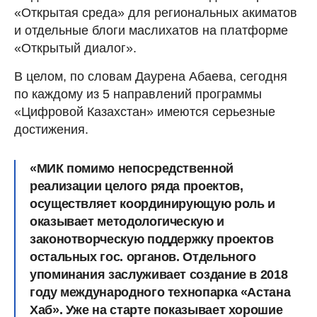
«Открытая среда» для региональных акиматов
и отдельные блоги маслихатов на платформе
«Открытый диалог».
В целом, по словам Даурена Абаева, сегодня
по каждому из 5 направлений программы
«Цифровой Казахстан» имеются серьезные
достижения.
«МИК помимо непосредственной
реализации целого ряда проектов,
осуществляет координирующую роль и
оказывает методологическую и
законотворческую поддержку проектов
остальных гос. органов. Отдельного
упоминания заслуживает создание в 2018
году международного технопарка «Астана
Хаб». Уже на старте показывает хорошие