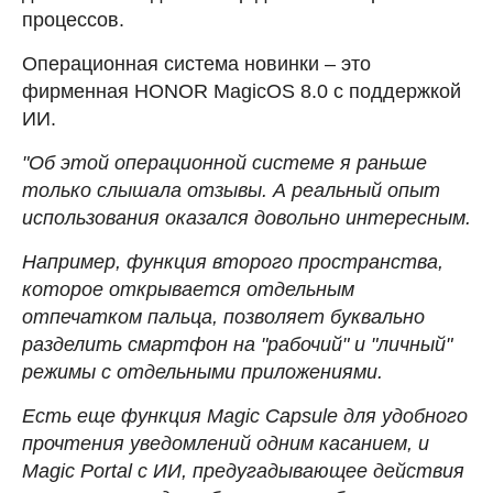
процессов.
Операционная система новинки – это
фирменная HONOR MagicOS 8.0 с поддержкой
ИИ.
"Об этой операционной системе я раньше
только слышала отзывы. А реальный опыт
использования оказался довольно интересным.
Например, функция второго пространства,
которое открывается отдельным
отпечатком пальца, позволяет буквально
разделить смартфон на "рабочий" и "личный"
режимы с отдельными приложениями.
Есть еще функция Magic Capsule для удобного
прочтения уведомлений одним касанием, и
Magic Portal с ИИ, предугадывающее действия