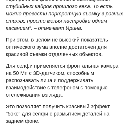
студийных кадров прошлого века. То есть
можно провести портретную съемку в разных
стилях, просто меняя настройки одним
касанием", – отмечает Ирина.
При этом, в целом не высокий показатель
оптического зума вполне достаточен для
красивой съемки отдаленных объектов.
Для селфи применяется фронтальная камера
на 50 Мп с 3D-датчиком, способным
распознавать лица и поддерживать
взаимодействие с телефоном с помощью
отслеживания взгляда.
Это позволяет получить красивый эффект
"боке" для селфи с размытием деталей на
заднем фоне.