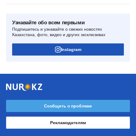
Узнавайте обо всем первыми
Подпишитесь и узнавайте о свежих новостях
Казахстана, фото, видео и других эксклюзивах
Instagram
Сообщить о проблеме
Рекламодателям