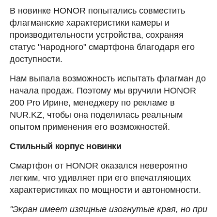
В новинке HONOR попытались совместить
флагманские характеристики камеры и
производительности устройства, сохраняя
статус "народного" смартфона благодаря его
доступности.
Нам выпала возможность испытать флагман до
начала продаж. Поэтому мы вручили HONOR
200 Pro Ирине, менеджеру по рекламе в
NUR.KZ, чтобы она поделилась реальным
опытом применения его возможностей.
Стильный корпус новинки
Смартфон от HONOR оказался невероятно
легким, что удивляет при его впечатляющих
характеристиках по мощности и автономности.
"Экран имеет изящные изогнутые края, но при