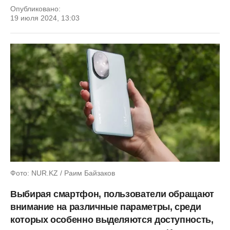
Опубликовано:
19 июля 2024, 13:03
Фото: NUR.KZ / Раим Байзаков
Выбирая смартфон, пользователи обращают
внимание на различные параметры, среди
которых особенно выделяются доступность,