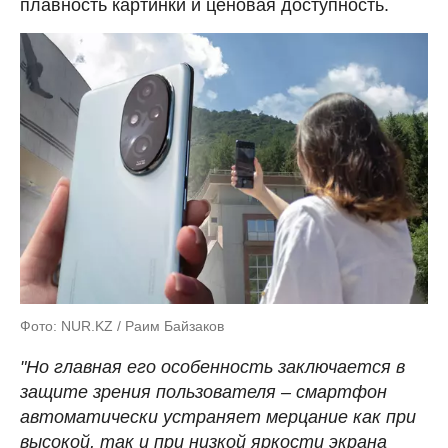
плавность картинки и ценовая доступность.
Фото: NUR.KZ / Раим Байзаков
"Но главная его особенность заключается в
защите зрения пользователя – смартфон
автоматически устраняет мерцание как при
высокой, так и при низкой яркости экрана