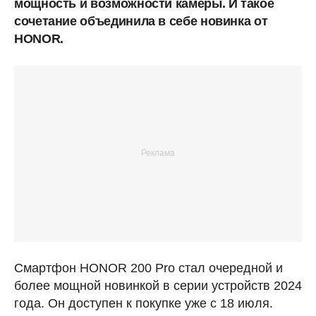
мощность и возможности камеры. И такое
сочетание объединила в себе новинка от
HONOR.
Смартфон HONOR 200 Pro стал очередной и
более мощной новинкой в серии устройств 2024
года. Он доступен к покупке уже с 18 июля.