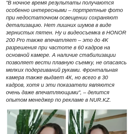
"В ночное время результаты получаются
особенно интересными – портретные фото
при недостаточном освещении сохраняют
детализацию. Нет лишних шумов в виде
зернистых пятен. Ну и видеосъемка в HONOR
200 Pro также впечатляет – это до 4K
разрешения при частоте в 60 кадров на
основной камере. А наличие стабилизации
позволяет вести плавную съемку, не опасаясь
мелких подергиваний руками. Фронтальная
камера также выдает 4К, но всего в 30
кадров, хотя и эти показатели являются
очень даже впечатляющими", – делится
опытом менеджер по рекламе в NUR.KZ.