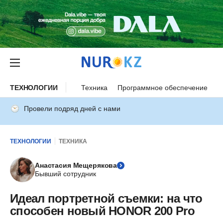
ТЕХНОЛОГИИ
Техника
Программное обеспечение
И
Провели подряд дней с нами
ТЕХНОЛОГИИ
ТЕХНИКА
Анастасия Мещерякова
Бывший сотрудник
Идеал портретной съемки: на что
способен новый HONOR 200 Pro