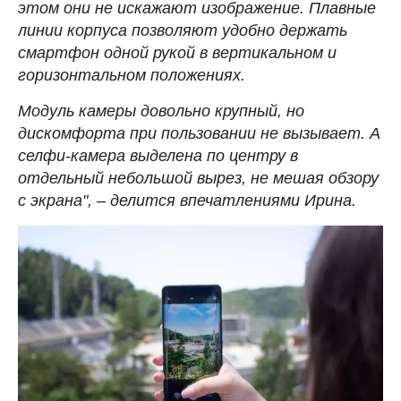
этом они не искажают изображение. Плавные
линии корпуса позволяют удобно держать
смартфон одной рукой в вертикальном и
горизонтальном положениях.
Модуль камеры довольно крупный, но
дискомфорта при пользовании не вызывает. А
селфи-камера выделена по центру в
отдельный небольшой вырез, не мешая обзору
с экрана", – делится впечатлениями Ирина.