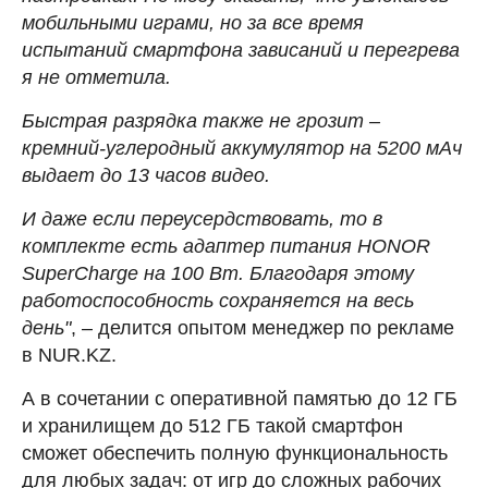
мобильными играми, но за все время
испытаний смартфона зависаний и перегрева
я не отметила.
Быстрая разрядка также не грозит –
кремний-углеродный аккумулятор на 5200 мАч
выдает до 13 часов видео.
И даже если переусердствовать, то в
комплекте есть адаптер питания HONOR
SuperCharge на 100 Вт. Благодаря этому
работоспособность сохраняется на весь
день"
, – делится опытом менеджер по рекламе
в NUR.KZ.
А в сочетании с оперативной памятью до 12 ГБ
и хранилищем до 512 ГБ такой смартфон
сможет обеспечить полную функциональность
для любых задач: от игр до сложных рабочих