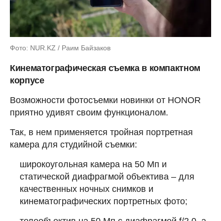
Фото: NUR.KZ / Раим Байзаков
Кинематографическая съемка в компактном
корпусе
Возможности фотосъемки новинки от HONOR
приятно удивят своим функционалом.
Так, в нем применяется тройная портретная
камера для студийной съемки:
широкоугольная камера на 50 Мп и
статической диафрагмой объектива – для
качественных ночных снимков и
кинематографических портретных фото;