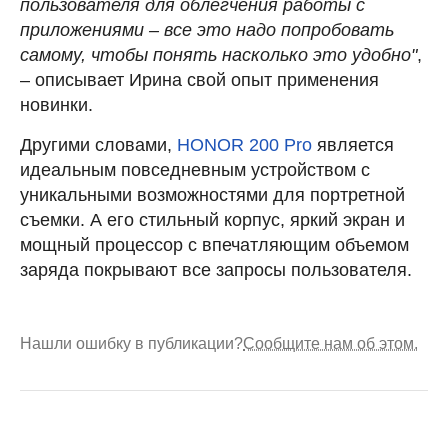
пользователя для облегчения работы с
приложениями – все это надо попробовать
самому, чтобы понять насколько это удобно"
,
– описывает Ирина свой опыт применения
новинки.
Другими словами,
HONOR 200 Pro
является
идеальным повседневным устройством с
уникальными возможностями для портретной
съемки. А его стильный корпус, яркий экран и
мощный процессор с впечатляющим объемом
заряда покрывают все запросы пользователя.
Нашли ошибку в публикации?
Сообщите нам об этом.