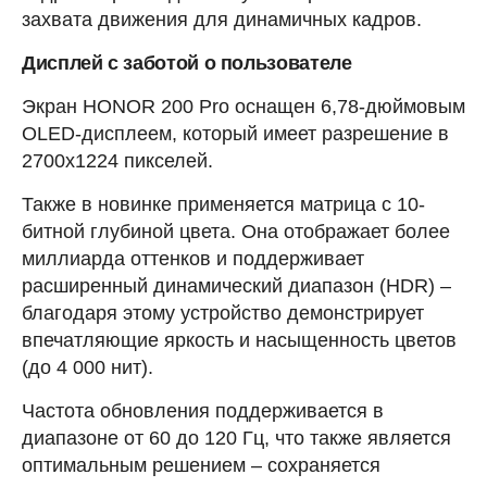
захвата движения для динамичных кадров.
Дисплей с заботой о пользователе
Экран HONOR 200 Pro оснащен 6,78-дюймовым
OLED-дисплеем, который имеет разрешение в
2700х1224 пикселей.
Также в новинке применяется матрица с 10-
битной глубиной цвета. Она отображает более
миллиарда оттенков и поддерживает
расширенный динамический диапазон (HDR) –
благодаря этому устройство демонстрирует
впечатляющие яркость и насыщенность цветов
(до 4 000 нит).
Частота обновления поддерживается в
диапазоне от 60 до 120 Гц, что также является
оптимальным решением – сохраняется