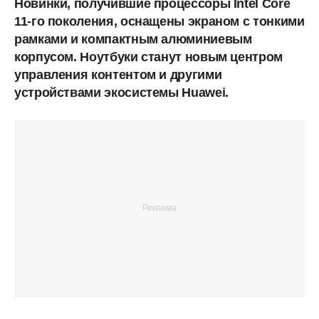
Новинки, получившие процессоры Intel Core
11-го поколения, оснащены экраном с тонкими
рамками и компактным алюминиевым
корпусом. Ноутбуки станут новым центром
управления контентом и другими
устройствами экосистемы Huawei.