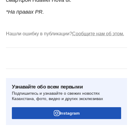
смартфон Huawei Hova 8i.
*На правах PR.
Нашли ошибку в публикации?
Сообщите нам об этом.
Узнавайте обо всем первыми
Подпишитесь и узнавайте о свежих новостях
Казахстана, фото, видео и других эксклюзивах
Instagram