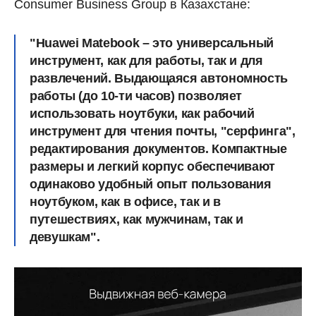
Consumer Business Group в Казахстане:
"Huawei Matebook – это универсальный
инструмент, как для работы, так и для
развлечений. Выдающаяся автономность
работы (до 10-ти часов) позволяет
использовать ноутбуки, как рабочий
инструмент для чтения почты, "серфинга",
редактирования документов. Компактные
размеры и легкий корпус обеспечивают
одинаково удобный опыт пользования
ноутбуком, как в офисе, так и в
путешествиях, как мужчинам, так и
девушкам".