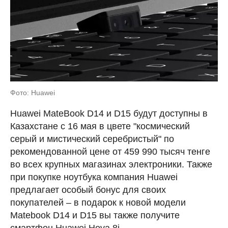
Фото: Huawei
Huawei MateBook D14 и D15 будут доступны в
Казахстане с 16 мая в цвете "космический
серый и мистический серебристый" по
рекомендованной цене от 459 990 тысяч тенге
во всех крупных магазинах электроники. Также
при покупке ноутбука компания Huawei
предлагает особый бонус для своих
покупателей – в подарок к новой модели
Matebook D14 и D15 вы также получите