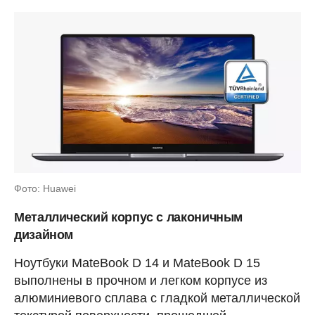
Фото: Huawei
Металлический корпус с лаконичным
дизайном
Ноутбуки MateBook D 14 и MateBook D 15
выполнены в прочном и легком корпусе из
алюминиевого сплава с гладкой металлической