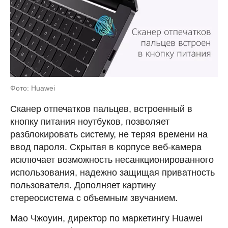
Фото: Huawei
Сканер отпечатков пальцев, встроенный в
кнопку питания ноутбуков, позволяет
разблокировать систему, не теряя времени на
ввод пароля. Скрытая в корпусе веб-камера
исключает возможность несанкционированного
использования, надежно защищая приватность
пользователя. Дополняет картину
стереосистема с объемным звучанием.
Мао Чжоуин, директор по маркетингу Huawei