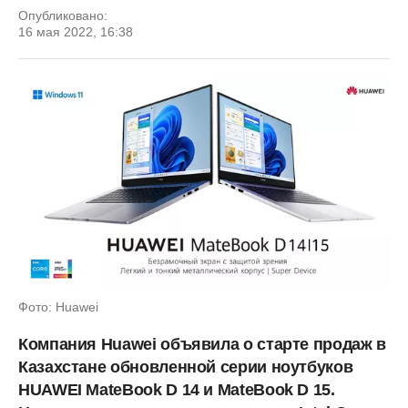
Опубликовано:
16 мая 2022, 16:38
Фото: Huawei
Компания Huawei объявила о старте продаж в
Казахстане обновленной серии ноутбуков
HUAWEI MateBook D 14 и MateBook D 15.