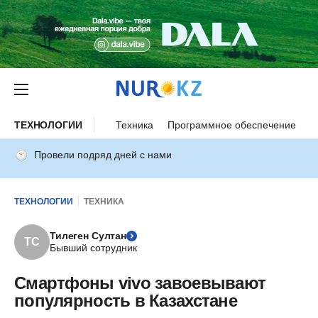
ТЕХНОЛОГИИ
Техника
Программное обеспечение
И
Провели подряд дней с нами
ТЕХНОЛОГИИ
ТЕХНИКА
Тилеген Султан
ТС
Бывший сотрудник
Смартфоны vivo завоевывают
популярность в Казахстане