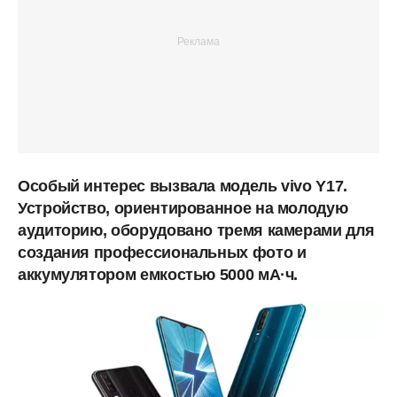
Особый интерес вызвала модель vivo Y17.
Устройство, ориентированное на молодую
аудиторию, оборудовано тремя камерами для
создания профессиональных фото и
аккумулятором емкостью 5000 мА·ч.
­­­­­­­