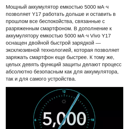
Мощный аккумулятор емкостью 5000 мА·ч
позволяет Y17 работать дольше и оставить в
прошлом все беспокойства, связанные с
разряженным смартфоном. В дополнение к
аккумулятору емкостью 5000 мА·ч Vivo Y17
оснащен двойной быстрой зарядкой —
эксклюзивной технологией, которая позволяет
заряжать смартфон еще быстрее. К тому же,
целых девять функций защиты делают процесс
абсолютно безопасным как для аккумулятора,
так и для самого устройства.