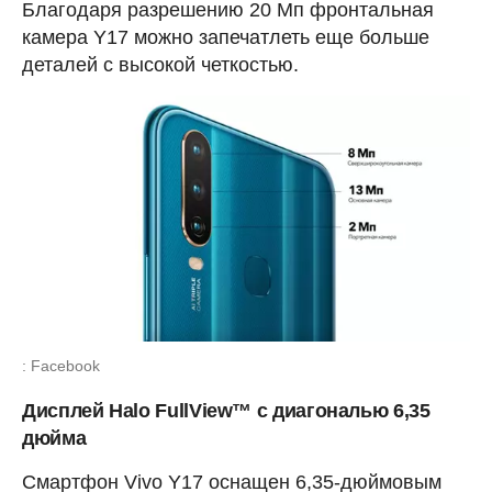
Благодаря разрешению 20 Мп фронтальная
камера Y17 можно запечатлеть еще больше
деталей с высокой четкостью.
: Facebook
Дисплей Halo FullView™ c диагональю 6,35
дюйма
Смартфон Vivo Y17 оснащен 6,35-дюймовым