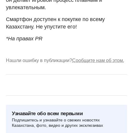
он делает игровой процесс плавным и
увлекательным.
Смартфон доступен к покупке по всему
Казахстану. Не упустите его!
*На правах PR
Нашли ошибку в публикации?
Сообщите нам об этом.
Узнавайте обо всем первыми
Подпишитесь и узнавайте о свежих новостях
Казахстана, фото, видео и других эксклюзивах