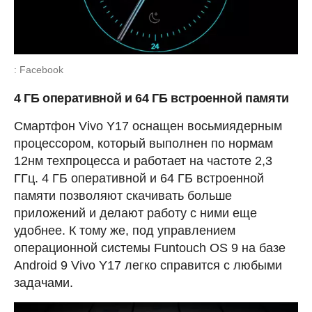
: Facebook
4 ГБ оперативной и 64 ГБ встроенной памяти
Смартфон Vivo Y17 оснащен восьмиядерным
процессором, который выполнен по нормам
12нм техпроцесса и работает на частоте 2,3
ГГц. 4 ГБ оперативной и 64 ГБ встроенной
памяти позволяют скачивать больше
приложений и делают работу с ними еще
удобнее. К тому же, под управлением
операционной системы Funtouch OS 9 на базе
Android 9 Vivo Y17 легко справится с любыми
задачами.