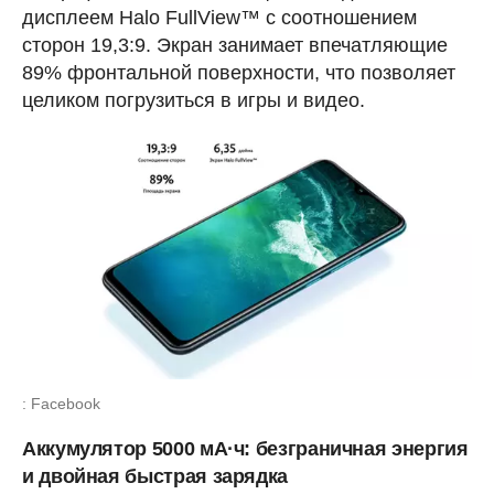
дисплеем Halo FullView™ с соотношением
сторон 19,3:9. Экран занимает впечатляющие
89% фронтальной поверхности, что позволяет
целиком погрузиться в игры и видео.
: Facebook
Аккумулятор 5000 мА·ч: безграничная энергия
и двойная быстрая зарядка