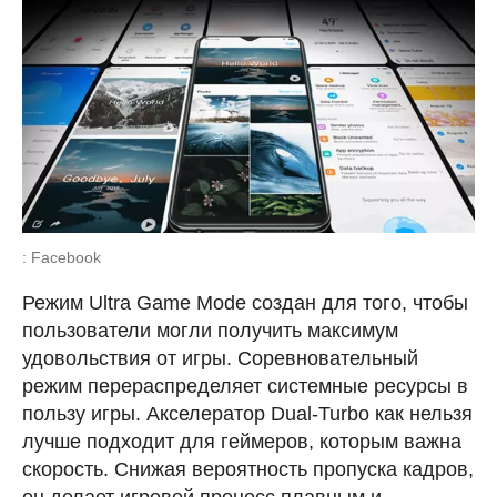
: Facebook
Режим Ultra Game Mode создан для того, чтобы
пользователи могли получить максимум
удовольствия от игры. Соревновательный
режим перераспределяет системные ресурсы в
пользу игры. Акселератор Dual-Turbo как нельзя
лучше подходит для геймеров, которым важна
скорость. Снижая вероятность пропуска кадров,