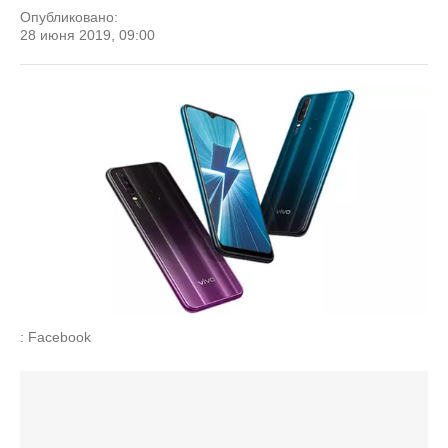
Опубликовано:
28 июня 2019, 09:00
: Facebook