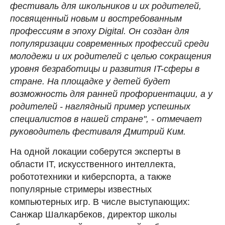
фестиваль для школьников и их родителей,
посвященный новым и востребованным
профессиям в эпоху Digital. Он создан для
популяризации современных профессий среди
молодежи и их родителей с целью сокращения
уровня безработицы и развития IT-сферы в
стране. На площадке у детей будет
возможность для ранней профориентации, а у
родителей - наглядный пример успешных
специалистов в нашей стране", - отмечает
руководитель фестиваля Дмитрий Ким.
На одной локации соберутся эксперты в
области IT, искусственного интеллекта,
робототехники и киберспорта, а также
популярные стримеры известных
компьютерных игр. В числе выступающих:
Санжар Шалкарбеков, директор школы