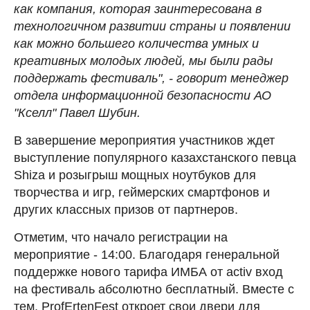
как компания, которая заинтересована в
технологичном развитии страны и появлении
как можно большего количества умных и
креативных молодых людей, мы были рады
поддержать фестиваль", - говорит менеджер
отдела информационной безопасности АО
"Кселл" Павел Шубин.
В завершение мероприятия участников ждет
выступление популярного казахстанского певца
Shiza и розыгрыш мощных ноутбуков для
творчества и игр, геймерских смартфонов и
других классных призов от партнеров.
Отметим, что начало регистрации на
мероприятие - 14:00. Благодаря генеральной
поддержке нового тарифа ИМБА от activ вход
на фестиваль абсолютно бесплатный. Вместе с
тем, ProfErtenFest откроет свои двери для