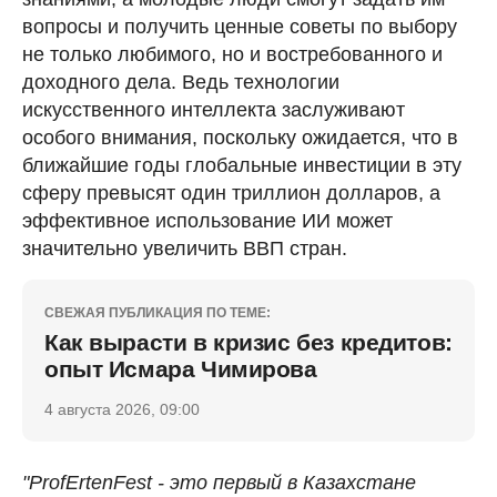
вопросы и получить ценные советы по выбору
не только любимого, но и востребованного и
доходного дела. Ведь технологии
искусственного интеллекта заслуживают
особого внимания, поскольку ожидается, что в
ближайшие годы глобальные инвестиции в эту
сферу превысят один триллион долларов, а
эффективное использование ИИ может
значительно увеличить ВВП стран.
СВЕЖАЯ ПУБЛИКАЦИЯ ПО ТЕМЕ:
Как вырасти в кризис без кредитов:
опыт Исмара Чимирова
4 августа 2026, 09:00
"ProfErtenFest - это первый в Казахстане