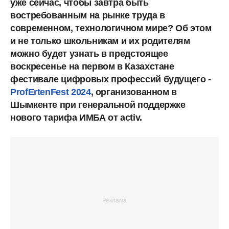
уже сейчас, чтобы завтра быть
востребованным на рынке труда в
современном, технологичном мире? Об этом
и не только школьникам и их родителям
можно будет узнать в предстоящее
воскресенье на первом в Казахстане
фестивале цифровых профессий будущего -
ProfErtenFest 2024
, организованном в
Шымкенте при генеральной поддержке
нового тарифа ИМБА от activ.