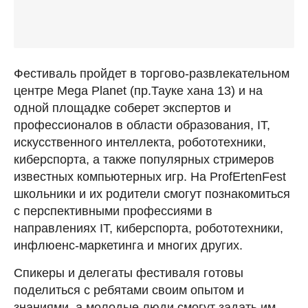
Фестиваль пройдет в торгово-развлекательном
центре Mega Planet (пр.Тауке хана 13) и на
одной площадке соберет экспертов и
профессионалов в области образования, IT,
искусственного интеллекта, робототехники,
киберспорта, а также популярных стримеров
известных компьютерных игр. На ProfErtenFest
школьники и их родители смогут познакомиться
с перспективными профессиями в
направлениях IT, киберспорта, робототехники,
инфлюенс-маркетинга и многих других.
Спикеры и делегаты фестиваля готовы
поделиться с ребятами своим опытом и
знаниями, а молодые люди смогут задать им