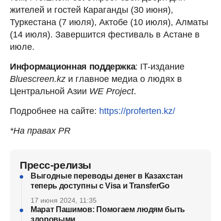
жителей и гостей Караганды (30 июня),
Туркестана (7 июля), Актобе (10 июля), Алматы
(14 июля). Завершится фестиваль в Астане в
июле.
Информационная поддержка
: IT-издание
Bluescreen.kz
и главное медиа о людях в
Центральной Азии
WE Project
.
Подробнее на сайте:
https://proferten.kz/
*На правах PR
Пресс-релизы
Выгодные переводы денег в Казахстан
теперь доступны с Visa и TransferGo
17 июня 2024, 11:35
Марат Пашимов: Помогаем людям быть
здоровыми