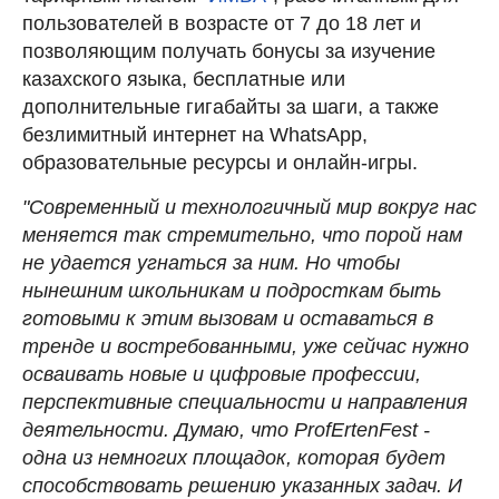
пользователей в возрасте от 7 до 18 лет и
позволяющим получать бонусы за изучение
казахского языка, бесплатные или
дополнительные гигабайты за шаги, а также
безлимитный интернет на WhatsApp,
образовательные ресурсы и онлайн-игры.
"Современный и технологичный мир вокруг нас
меняется так стремительно, что порой нам
не удается угнаться за ним. Но чтобы
нынешним школьникам и подросткам быть
готовыми к этим вызовам и оставаться в
тренде и востребованными, уже сейчас нужно
осваивать новые и цифровые профессии,
перспективные специальности и направления
деятельности. Думаю, что ProfErtenFest -
одна из немногих площадок, которая будет
способствовать решению указанных задач. И