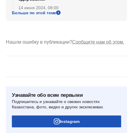
14 июня 2024, 08:00
Больше по этой теме
Нашли ошибку в публикации?
Сообщите нам об этом.
Узнавайте обо всем первыми
Подпишитесь и узнавайте о свежих новостях
Казахстана, фото, видео и других эксклюзивах
Instagram