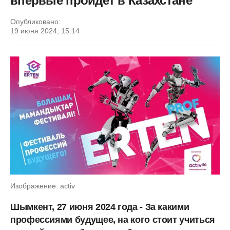
впервые пройдет в Казахстане
Опубликовано:
19 июня 2024, 15:14
Изображение: activ
Шымкент, 27 июня 2024 года - За какими
профессиями будущее, на кого стоит учиться