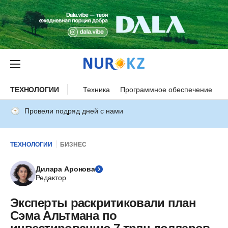
ТЕХНОЛОГИИ
Техника
Программное обеспечение
И
Провели подряд дней с нами
ТЕХНОЛОГИИ
БИЗНЕС
Дилара Аронова
Редактор
Эксперты раскритиковали план
Сэма Альтмана по