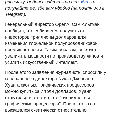
рассылку, подписывайтесь на нее
здесь
и
получайте ее, где вам удобно (на почту или в
Telegram).
Генеральный директор OpenAI Сэм Альтман
cообщил, что собирается получить от
инвесторов триллионы долларов для
изменения глобальной полупроводниковой
промышленности. Таким образом, он хочет
увеличить мощности по производству чипов и
усилить искусственный интеллект.
После этого заявления журналисты спросили у
генерального директора Nvidia Дженсена
Хуанга сколько графических процессоров
можно купить за 7 трлн долларов. Хуанг
отшутился и ответил, что "очевидно, все
графические процессоры". После этого он
высказался скептически относительно