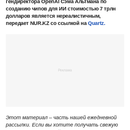
гендиректора OpenAI Сэма Альтмана по
созданию чипов для ИИ стоимостью 7 трлн
долларов является нереалистичным,
передает NUR.KZ со ссылкой на
Quartz.
Этот материал – часть нашей ежедневной
рассылки. Если вы хотите получать свежую