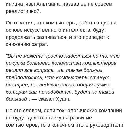
инициативы Альтмана, назвав ее не совсем
реалистичной.
Он отметил, что компьютеры, работающие на
основе искусственного интеллекта, будут
продолжать развиваться, и это приведет к
снижению затрат.
"Вы не можете просто надеяться на то, что
покупка большего количества компьютеров
решит все вопросы. Вы также должны
предположить, что компьютеры станут
быстрее, и, следовательно, общая сумма,
которая вам понадобится, будет не такой
большой", —
сказал Хуанг.
По его словам, если технологические компании
не будут делать ставку на развитие
компьютеров, то в конечном итоге руководители