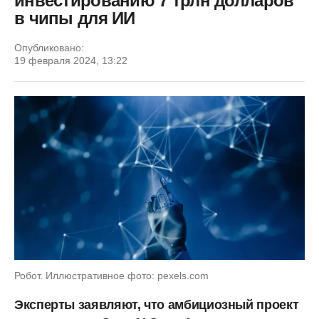
инвестированию 7 трлн долларов
в чипы для ИИ
Опубликовано:
19 февраля 2024, 13:22
Робот. Иллюстративное фото: pexels.com
Эксперты заявляют, что амбициозный проект