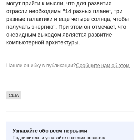
могут прийти к мысли, что для развития
отрасли необходимы "14 разных планет, три
разные галактики и еще четыре солнца, чтобы
получать энергию". При этом он отмечает, что
очевидным выходом является развитие
компьютерной архитектуры.
Нашли ошибку в публикации?
Сообщите нам об этом.
США
Узнавайте обо всем первыми
Подпишитесь и узнавайте о свежих новостях