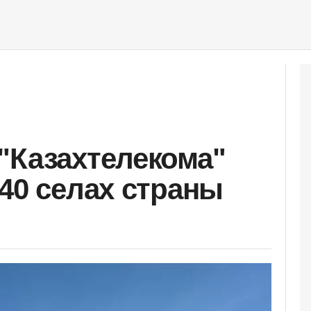
"Казахтелекома"
 40 селах страны