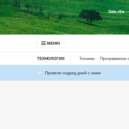
МЕНЮ
ТЕХНОЛОГИИ
Техника
Программное 
Провели подряд дней с нами