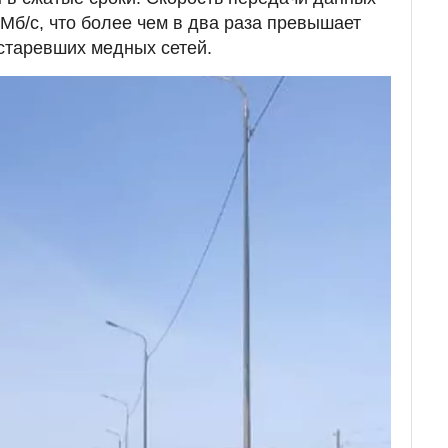
 Мб/с, что более чем в два раза превышает
старевших медных сетей.