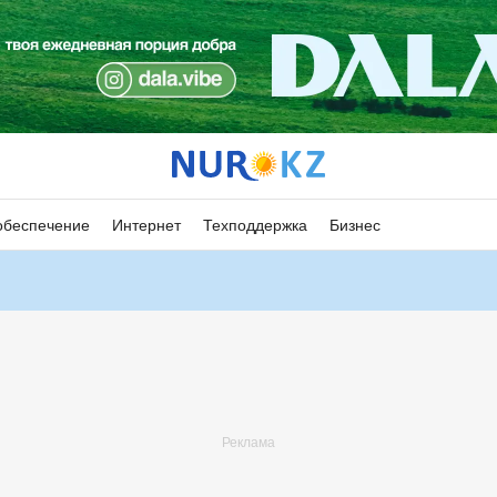
обеспечение
Интернет
Техподдержка
Бизнес