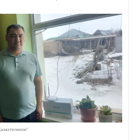
Казахтелеком"