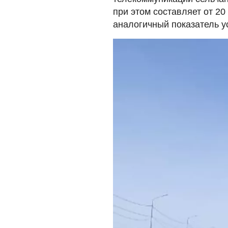
при этом составляет от 20
аналогичный показатель у