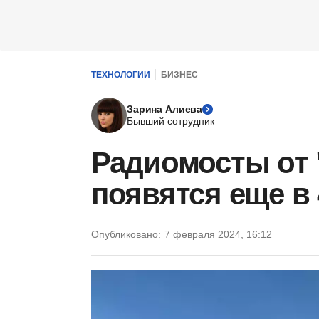
ТЕХНОЛОГИИ
БИЗНЕС
Зарина Алиева
Бывший сотрудник
Радиомосты от 
появятся еще в
Опубликовано:
7 февраля 2024, 16:12