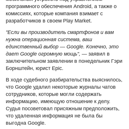
программного обеспечения Android, а также о
комиссиях, которые компания взимает с
разработчиков в своем Play Market.
"Если вы производитель смартфонов и вам
нужна операционная система, ваш
единственный выбор — Google. Конечно, это
дает Google огромную мощь", —
заявил в
заключительном заявлении в понедельник Гэри
Борнштейн, юрист Epic.
В ходе судебного разбирательства выяснилось,
что Google удалил некоторые журналы чатов
сотрудников, которые могли содержать
информацию, имеющую отношение к делу.
Судья посоветовал присяжным предположить,
что удаленная информация не была бы
выгодна Google.