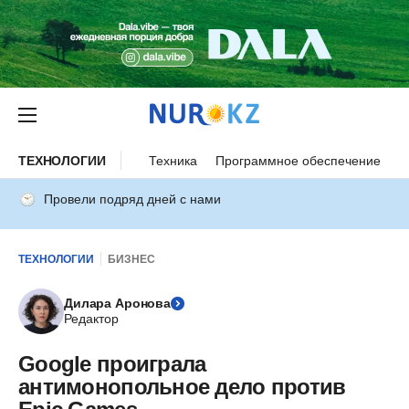
ТЕХНОЛОГИИ
Техника
Программное обеспечение
И
Провели подряд дней с нами
ТЕХНОЛОГИИ
БИЗНЕС
Дилара Аронова
Редактор
Google проиграла
антимонопольное дело против