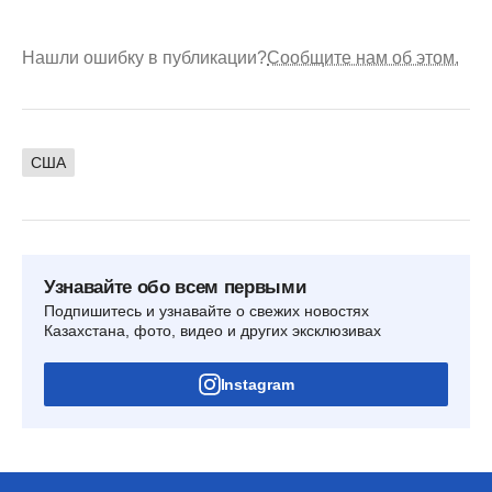
Нашли ошибку в публикации?
Сообщите нам об этом.
США
Узнавайте обо всем первыми
Подпишитесь и узнавайте о свежих новостях
Казахстана, фото, видео и других эксклюзивах
Instagram