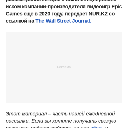
иском компании-производителя видеоигр Epic
Games еще в 2020 году, передает NUR.KZ со
ссылкой на
The Wall Street Journal.
Этот материал – часть нашей ежедневной
рассылки. Если вы хотите получать свежую
рассылку, подписывайтесь на нее
здесь
и