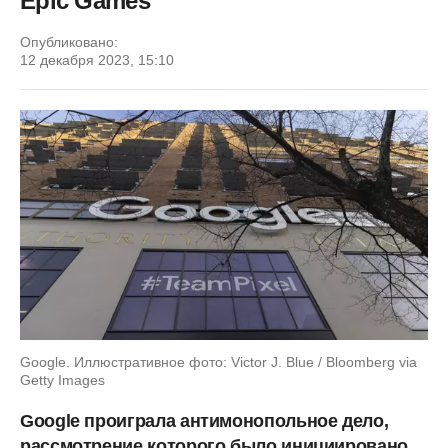
Epic Games
Опубликовано:
12 декабря 2023, 15:10
Google. Иллюстративное фото: Victor J. Blue / Bloomberg via
Getty Images
Google проиграла антимонопольное дело,
рассмотрение которого было инициировано