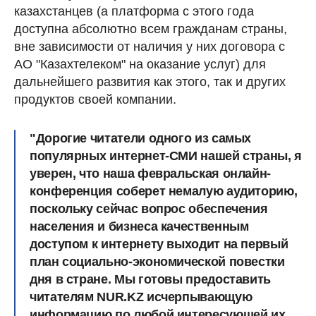
казахстанцев (а платформа с этого года
доступна абсолютно всем гражданам страны,
вне зависимости от наличия у них договора с
АО "Казахтелеком" на оказание услуг) для
дальнейшего развития как этого, так и других
продуктов своей компании.
"Дорогие читатели одного из самых
популярных интернет-СМИ нашей страны, я
уверен, что наша февральская онлайн-
конференция соберет немалую аудиторию,
поскольку сейчас вопрос обеспечения
населения и бизнеса качественным
доступом к интернету выходит на первый
план социально-экономической повестки
дня в стране. Мы готовы предоставить
читателям NUR.KZ исчерпывающую
информацию по любой интересующей их