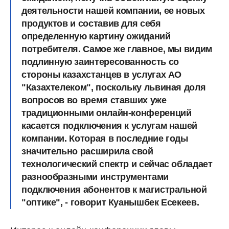
деятельности нашей компании, ее новых
продуктов и составив для себя
определенную картину ожиданий
потребителя. Самое же главное, мы видим
подлинную заинтересованность со
стороны казахстанцев в услугах АО
"Казахтелеком", поскольку львиная доля
вопросов во время ставших уже
традиционными онлайн-конференций
касается подключения к услугам нашей
компании. Которая в последние годы
значительно расширила свой
технологический спектр и сейчас обладает
разнообразными инструментами
подключения абонентов к магистральной
"оптике", - говорит Куанышбек Есекеев.