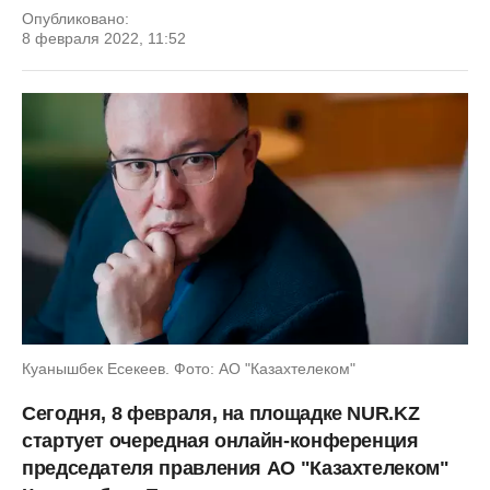
Опубликовано:
8 февраля 2022, 11:52
Куанышбек Есекеев. Фото: АО "Казахтелеком"
Сегодня, 8 февраля, на площадке NUR.KZ
стартует очередная онлайн-конференция
председателя правления АО "Казахтелеком"