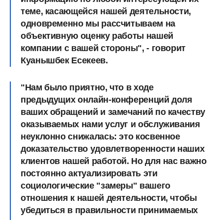
теме, касающейся нашей деятельности,
одновременно мы рассчитываем на
объективную оценку работы нашей
компании с вашей стороны", - говорит
Куанышбек Есекеев.
"Нам было приятно, что в ходе
предыдущих онлайн-конференций доля
ваших обращений и замечаний по качеству
оказываемых нами услуг и обслуживания
неуклонно снижалась: это косвенное
доказательство удовлетворенности наших
клиентов нашей работой. Но для нас важно
постоянно актуализировать эти
социологические "замеры" вашего
отношения к нашей деятельности, чтобы
убедиться в правильности принимаемых