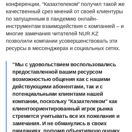
конференции, "Казахтелеком" получил такой же
качественный срез мнений от своей клиентуры
по запущенным в пандемию онлайн-
инструментам взаимодействия с компанией – и
многие замечания читателей NUR.KZ
позволили компании усовершенствовать эти
ресурсы в мессенджерах и социальных сетях.
"Мы с удовольствием воспользовались
предоставленной вашим ресурсом
возможностью общения как с нашими
действующими абонентами, так и с
потенциальными клиентами нашей
компании, поскольку "Казахтелеком" как
клиентоориентированный игрок рынка
стремится учитывать все их пожелания и
замечания. И не обманулись в своих
ожиданиях, получив объективную оценку