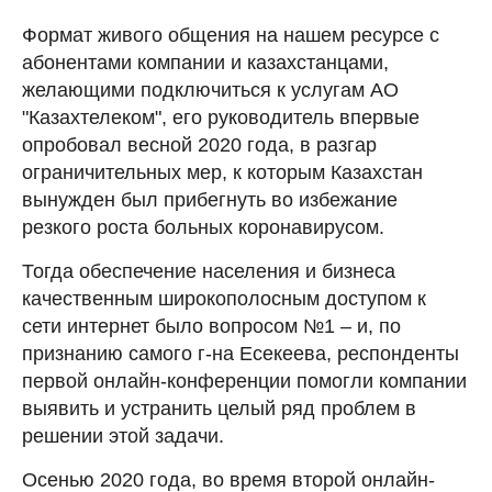
Формат живого общения на нашем ресурсе с
абонентами компании и казахстанцами,
желающими подключиться к услугам АО
"Казахтелеком", его руководитель впервые
опробовал весной 2020 года, в разгар
ограничительных мер, к которым Казахстан
вынужден был прибегнуть во избежание
резкого роста больных коронавирусом.
Тогда обеспечение населения и бизнеса
качественным широкополосным доступом к
сети интернет было вопросом №1 – и, по
признанию самого г-на Есекеева, респонденты
первой онлайн-конференции помогли компании
выявить и устранить целый ряд проблем в
решении этой задачи.
Осенью 2020 года, во время второй онлайн-