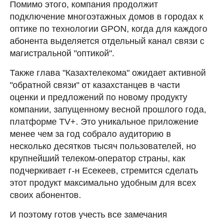
Помимо этого, компания продолжит
подключение многоэтажных домов в городах к
оптике по технологии GPON, когда для каждого
абонента выделяется отдельный канал связи с
магистральной "оптикой".
Также глава "Казахтелекома" ожидает активной
"обратной связи" от казахстанцев в части
оценки и предложений по новому продукту
компании, запущенному весной прошлого года,
платформе TV+. Это уникальное приложение
менее чем за год собрало аудиторию в
несколько десятков тысяч пользователей, но
крупнейший телеком-оператор страны, как
подчеркивает г-н Есекеев, стремится сделать
этот продукт максимально удобным для всех
своих абонентов.
И поэтому готов учесть все замечания