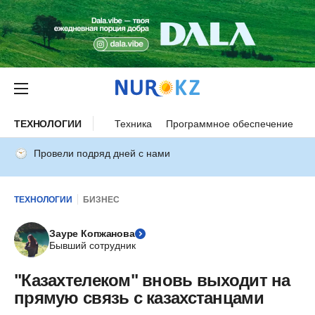
ТЕХНОЛОГИИ
Техника
Программное обеспечение
И
Провели подряд дней с нами
ТЕХНОЛОГИИ
БИЗНЕС
Зауре Копжанова
Бывший сотрудник
"Казахтелеком" вновь выходит на
прямую связь с казахстанцами