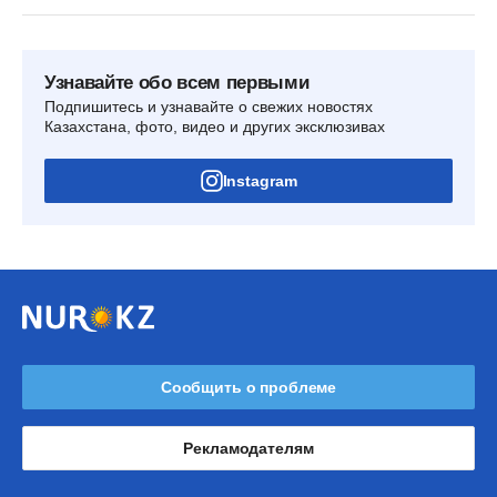
Узнавайте обо всем первыми
Подпишитесь и узнавайте о свежих новостях
Казахстана, фото, видео и других эксклюзивах
Instagram
Сообщить о проблеме
Рекламодателям