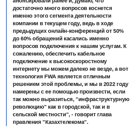
анонсировали ранее и, думаю, что
достаточно много вопросов коснется
именно этого сегмента деятельности
компании в текущем году, ведь в ходе
предыдущих онлайн-конференций от 50%
до 60% обращений касались именно
вопросов подключения к нашим услугам. К
сожалению, обеспечить кабельное
подключение к высокоскоростному
интернету мы можем далеко не везде, а вот
технология FWA является отличным
решением этой проблемы, и мы в 2022 году
намерены с ее помощью произвести, если
так можно выразиться, "инфраструктурную
революцию" как в городской, так и в
сельской местности", - говорит глава
правления "Казахтелекома".