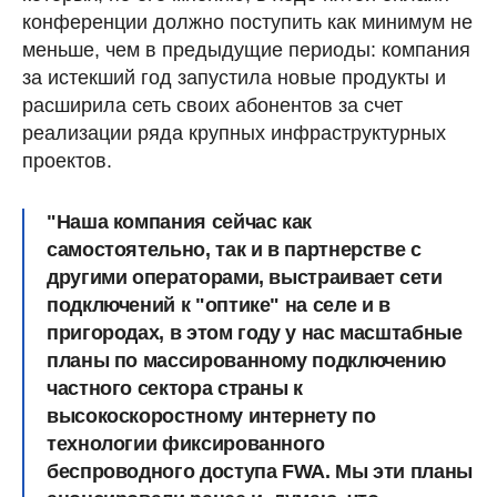
конференции должно поступить как минимум не
меньше, чем в предыдущие периоды: компания
за истекший год запустила новые продукты и
расширила сеть своих абонентов за счет
реализации ряда крупных инфраструктурных
проектов.
"Наша компания сейчас как
самостоятельно, так и в партнерстве с
другими операторами, выстраивает сети
подключений к "оптике" на селе и в
пригородах, в этом году у нас масштабные
планы по массированному подключению
частного сектора страны к
высокоскоростному интернету по
технологии фиксированного
беспроводного доступа FWA. Мы эти планы