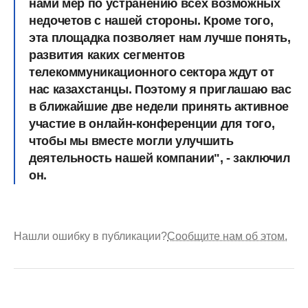
нами мер по устранению всех возможных
недочетов с нашей стороны. Кроме того,
эта площадка позволяет нам лучше понять,
развития каких сегментов
телекоммуникационного сектора ждут от
нас казахстанцы. Поэтому я приглашаю вас
в ближайшие две недели принять активное
участие в онлайн-конференции для того,
чтобы мы вместе могли улучшить
деятельность нашей компании", - заключил
он.
Нашли ошибку в публикации?
Сообщите нам об этом.