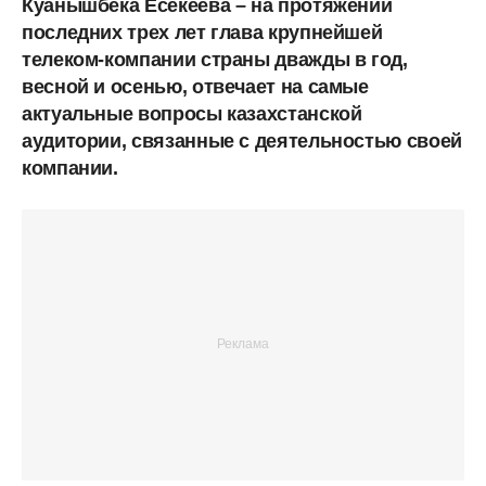
Куанышбека Есекеева – на протяжении
последних трех лет глава крупнейшей
телеком-компании страны дважды в год,
весной и осенью, отвечает на самые
актуальные вопросы казахстанской
аудитории, связанные с деятельностью своей
компании.