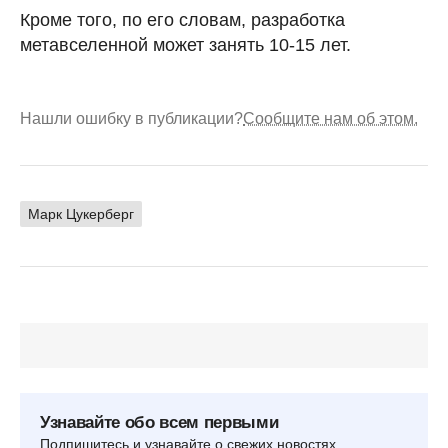
Кроме того, по его словам, разработка
метавселенной может занять 10-15 лет.
Нашли ошибку в публикации?
Сообщите нам об этом.
Марк Цукерберг
Узнавайте обо всем первыми
Подпишитесь и узнавайте о свежих новостях