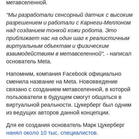
метавселенной.
"Мы разработали сенсорный датчик с высоким
разрешением и работали с Карнеги-Меллоном
над созданием тонкой кожи робота. Это
приближает нас на один шаг к реалистичным
виртуальным объектам и физическим
взаимодействиям в метавселенной", -
написал
основатель Meta.
Напомним, компания Facebook официально
сменила название на Meta. Нововведение
связано с созданием метавселенной, в которой
пользователи в будущем смогут общаться в
виртуальной реальности. Цукерберг был одним
из ведущих авторов данной концепции.
Для ее создания основатель Марк Цукерберг
нанял около 10 тыс. специалистов.