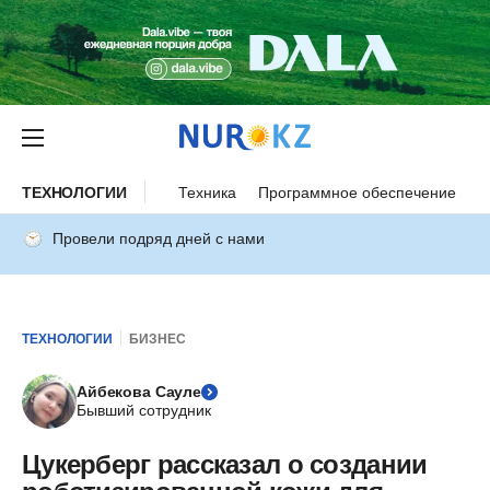
ТЕХНОЛОГИИ
Техника
Программное обеспечение
И
Провели подряд дней с нами
ТЕХНОЛОГИИ
БИЗНЕС
Айбекова Сауле
Бывший сотрудник
Цукерберг рассказал о создании