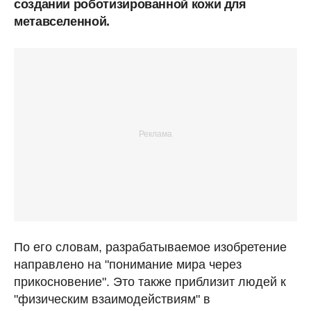
создании роботизированной кожи для
метавселенной.
По его словам, разрабатываемое изобретение
направлено на "понимание мира через
прикосновение". Это также приблизит людей к
"физическим взаимодействиям" в