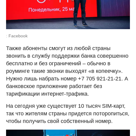
: Facebook
Также абоненты смогут из любой страны
звонить в службу поддержки банка совершенно
бесплатно и без ограничений – обычно в
роуминге такие звонки выходят «в копеечку».
Нужно лишь набрать номер +7 705 921-21-21. А
банковское приложение работает без
тарификации интернет-трафика.
На сегодня уже существует 10 тысяч SIM-карт,
так что жителям страны придется поторопиться,
чтобы получить свой собственный номер.