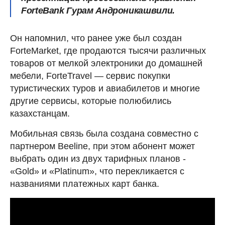
ForteBank Гурам Андроникашвили.
Он напомнил, что ранее уже был создан
ForteMarket, где продаются тысячи различных
товаров от мелкой электроники до домашней
мебели, ForteTravel — сервис покупки
туристических туров и авиабилетов и многие
другие сервисы, которые полюбились
казахстанцам.
Мобильная связь была создана совместно с
партнером Beeline, при этом абонент может
выбрать один из двух тарифных планов -
«Gold» и «Platinum», что перекликается с
названиями платежных карт банка.