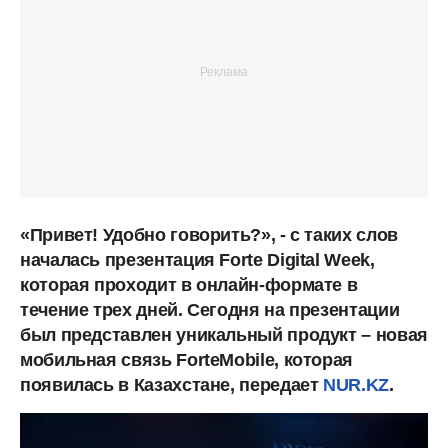
«Привет! Удобно говорить?», - с таких слов
началась презентация Forte Digital Week,
которая проходит в онлайн-формате в
течение трех дней. Сегодня на презентации
был представлен уникальный продукт – новая
мобильная связь ForteMobile, которая
появилась в Казахстане, передает
NUR.KZ
.