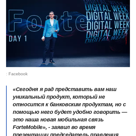
: Facebook
«Сегодня я рад представить вам наш
уникальный продукт, который не
относится к банковским продуктам, но с
помощью него будет удобно говорить —
это наша новая мобильная связь
ForteMobile», - заявил во время
презентации председатель правления