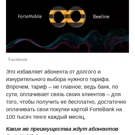
: Facebook
Это избавляет абонента от долгого и
изнурительного выбора нужного тарифа.
Впрочем, тариф – не главное, ведь банк, по
сути, оплачивает связь своих клиентов – для
того, чтобы получить ее бесплатно, достаточно
оплачивать свои покупки картой ForteBank на
100 тысяч тенге каждый месяц.
Какие же преимущества ждут абонентов