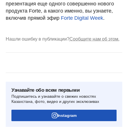
презентация еще одного совершенно нового
продукта Forte, а какого именно, вы узнаете,
включив прямой эфир
Forte Digital Week
.
Нашли ошибку в публикации?
Сообщите нам об этом.
Узнавайте обо всем первыми
Подпишитесь и узнавайте о свежих новостях
Казахстана, фото, видео и других эксклюзивах
Instagram