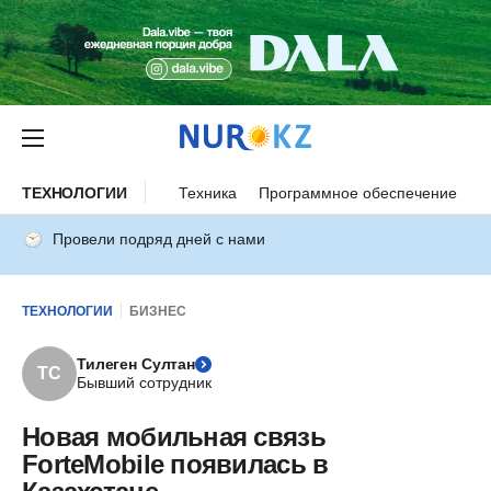
ТЕХНОЛОГИИ
Техника
Программное обеспечение
И
Провели подряд дней с нами
ТЕХНОЛОГИИ
БИЗНЕС
Тилеген Султан
ТС
Бывший сотрудник
Новая мобильная связь
ForteMobile появилась в