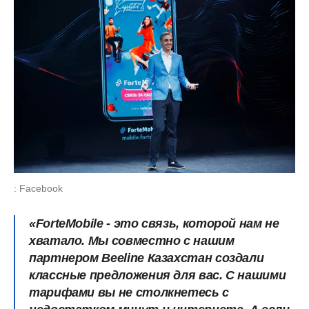
: Facebook
«ForteMobile - это связь, которой нам не
хватало. Мы совместно с нашим
партнером Beeline Казахстан создали
классные предложения для вас. С нашими
тарифами вы не столкнетесь с