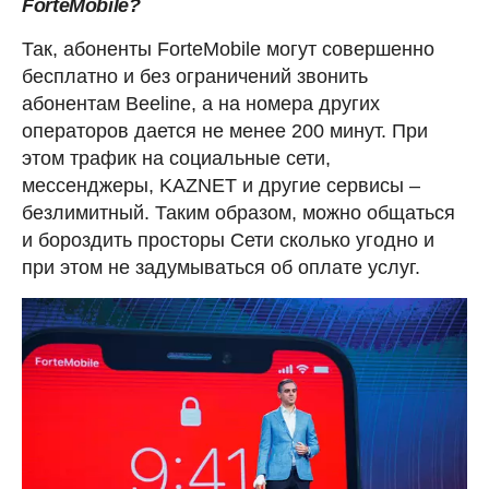
ForteMobile?
Так, абоненты ForteMobile могут совершенно
бесплатно и без ограничений звонить
абонентам Beeline, а на номера других
операторов дается не менее 200 минут. При
этом трафик на социальные сети,
мессенджеры, KAZNET и другие сервисы –
безлимитный. Таким образом, можно общаться
и бороздить просторы Сети сколько угодно и
при этом не задумываться об оплате услуг.