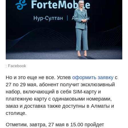
: Facebook
Но и это еще не все. Успев
оформить заявку
с
27 по 29 мая, абонент получит эксклюзивный
набор, включающий в себя SIM-карту и
платежную карту с одинаковыми номерами,
заказ и доставка также доступны в Алматы и
столице.
Отметим, завтра, 27 мая в 15.00 пройдет