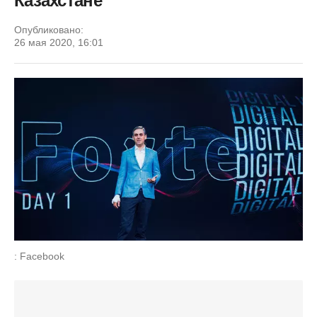
Казахстане
Опубликовано:
26 мая 2020, 16:01
: Facebook