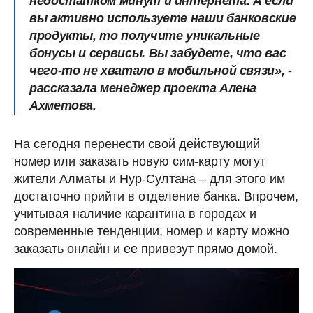
недостатком минут и интернета. А если
вы активно используете наши банковские
продукты, то получите уникальные
бонусы и сервисы. Вы забудете, что вас
чего-то не хватало в мобильной связи», -
рассказала менеджер проекта Алена
Ахметова.
На сегодня перенести свой действующий
номер или заказать новую сим-карту могут
жители Алматы и Нур-Султана – для этого им
достаточно прийти в отделение банка. Впрочем,
учитывая наличие карантина в городах и
современные тенденции, номер и карту можно
заказать онлайн и ее привезут прямо домой.