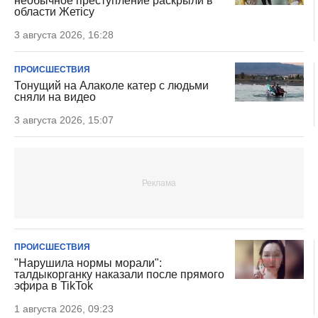
необычное преступление раскрыли в
области Жетісу
3 августа 2026, 16:28
ПРОИСШЕСТВИЯ
Тонущий на Алаколе катер с людьми
сняли на видео
3 августа 2026, 15:07
ПРОИСШЕСТВИЯ
"Нарушила нормы морали":
талдыкорганку наказали после прямого
эфира в TikTok
1 августа 2026, 09:23