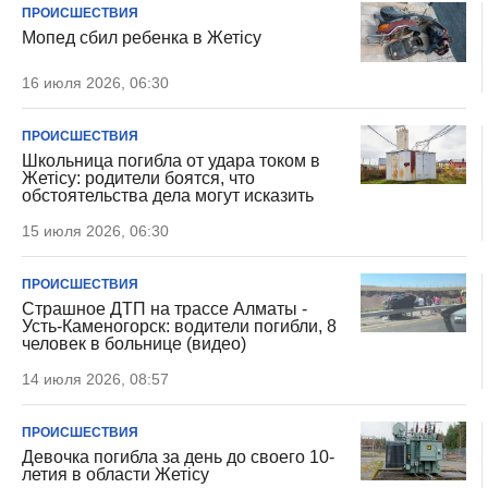
ПРОИСШЕСТВИЯ
Мопед сбил ребенка в Жетiсу
16 июля 2026, 06:30
ПРОИСШЕСТВИЯ
Школьница погибла от удара током в
Жетiсу: родители боятся, что
обстоятельства дела могут исказить
15 июля 2026, 06:30
ПРОИСШЕСТВИЯ
Страшное ДТП на трассе Алматы -
Усть-Каменогорск: водители погибли, 8
человек в больнице (видео)
14 июля 2026, 08:57
ПРОИСШЕСТВИЯ
Девочка погибла за день до своего 10-
летия в области Жетісу