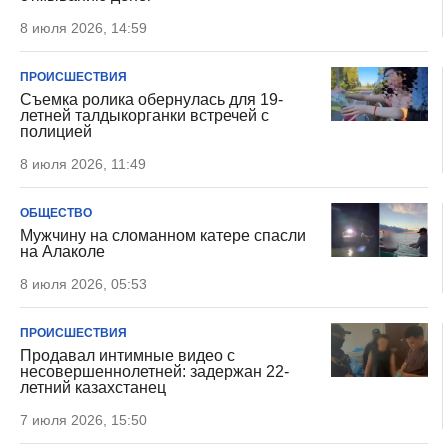
8 июля 2026, 14:59
ПРОИСШЕСТВИЯ
Съемка ролика обернулась для 19-
летней талдыкорганки встречей с
полицией
8 июля 2026, 11:49
ОБЩЕСТВО
Мужчину на сломанном катере спасли
на Алаколе
8 июля 2026, 05:53
ПРОИСШЕСТВИЯ
Продавал интимные видео с
несовершеннолетней: задержан 22-
летний казахстанец
7 июля 2026, 15:50