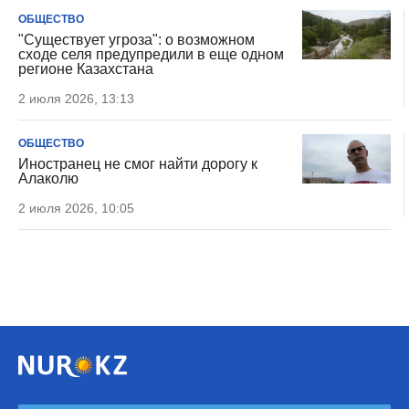
ОБЩЕСТВО
"Существует угроза": о возможном
сходе селя предупредили в еще одном
регионе Казахстана
2 июля 2026, 13:13
ОБЩЕСТВО
Иностранец не смог найти дорогу к
Алаколю
2 июля 2026, 10:05