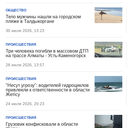
ОБЩЕСТВО
Тело мужчины нашли на городском
пляже в Талдыкоргане
30 июля 2026, 13:23
ПРОИСШЕСТВИЯ
Три человека погибли в массовом ДТП
на трассе Алматы - Усть-Каменогорск
28 июля 2026, 13:57
ПРОИСШЕСТВИЯ
"Несут угрозу": водителей гидроциклов
привлекли к ответственности в области
Жетiсу
24 июля 2026, 20:23
ПРОИСШЕСТВИЯ
Грузовик конфисковали в области