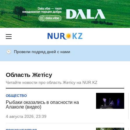
Провели подряд дней с нами
Область Жетісу
Читайте новости про область Жетісу на NUR.KZ
ОБЩЕСТВО
Рыбаки оказались в опасности на
Алаколе (видео)
4 августа 2026, 23:39