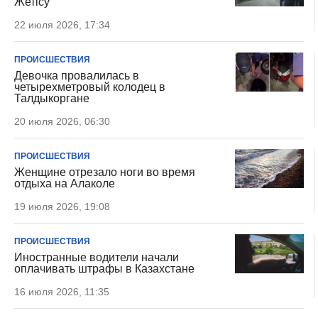
Жетісу
22 июля 2026, 17:34
ПРОИСШЕСТВИЯ
Девочка провалилась в
четырехметровый колодец в
Талдыкоргане
20 июля 2026, 06:30
ПРОИСШЕСТВИЯ
Женщине отрезало ноги во время
отдыха на Алаколе
19 июля 2026, 19:08
ПРОИСШЕСТВИЯ
Иностранные водители начали
оплачивать штрафы в Казахстане
16 июля 2026, 11:35