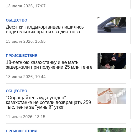
13 июля 2026, 17:07
ОБЩЕСТВО
Десятки талдыкорганцев лишились
водительских прав из-за диагноза
13 июля 2026, 15:55
ПРОИСШЕСТВИЯ
18-летнюю казахстанку и ее мать
задержали при получении 25 млн тенге
13 июля 2026, 10:44
ОБЩЕСТВО
"Обращайтесь куда угодно":
казахстанке не хотели возвращать 259
тыс. тенге за "умный" утюг
11 июля 2026, 13:15
ПРОИСШЕСТВИЯ