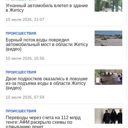
Угнанный автомобиль влетел в здание
в Жетiсу
10 июля 2026, 21:07
ПРОИСШЕСТВИЯ
Бурный поток воды повредил
автомобильный мост в области Жетісу
(видео)
10 июля 2026, 15:55
ПРОИСШЕСТВИЯ
Двое подростков оказались в ловушке
из-за подъема воды в области Жетісу
(видео)
10 июля 2026, 07:59
ПРОИСШЕСТВИЯ
Переводы через счета на 112 млрд
тенге: АФМ раскрыло схемы по
отмыванию денег