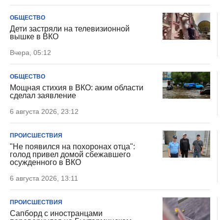
ОБЩЕСТВО
Дети застряли на телевизионной
вышке в ВКО
Вчера, 05:12
ОБЩЕСТВО
Мощная стихия в ВКО: аким области
сделал заявление
6 августа 2026, 23:12
ПРОИСШЕСТВИЯ
"Не появился на похоронах отца":
голод привел домой сбежавшего
осужденного в ВКО
6 августа 2026, 13:11
ПРОИСШЕСТВИЯ
Сапборд с иностранцами