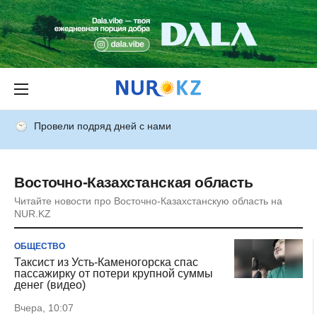
Провели подряд дней с нами
Восточно-Казахстанская область
Читайте новости про Восточно-Казахстанскую область на
NUR.KZ
ОБЩЕСТВО
Таксист из Усть-Каменогорска спас
пассажирку от потери крупной суммы
денег (видео)
Вчера, 10:07