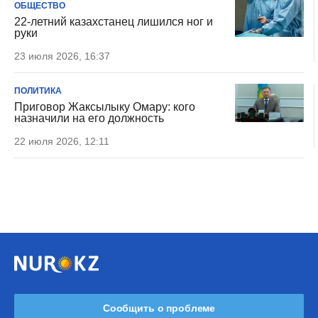
ОБЩЕСТВО
22-летний казахстанец лишился ног и
руки
23 июля 2026, 16:37
ПОЛИТИКА
Приговор Жаксылыку Омару: кого
назначили на его должность
22 июля 2026, 12:11
Сообщить о проблеме