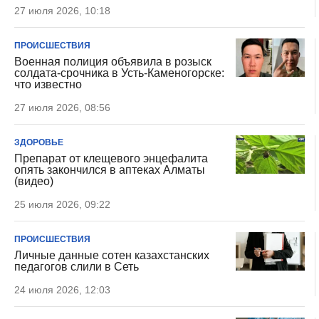
27 июля 2026, 10:18
ПРОИСШЕСТВИЯ
Военная полиция объявила в розыск
солдата-срочника в Усть-Каменогорске:
что известно
27 июля 2026, 08:56
ЗДОРОВЬЕ
Препарат от клещевого энцефалита
опять закончился в аптеках Алматы
(видео)
25 июля 2026, 09:22
ПРОИСШЕСТВИЯ
Личные данные сотен казахстанских
педагогов слили в Сеть
24 июля 2026, 12:03