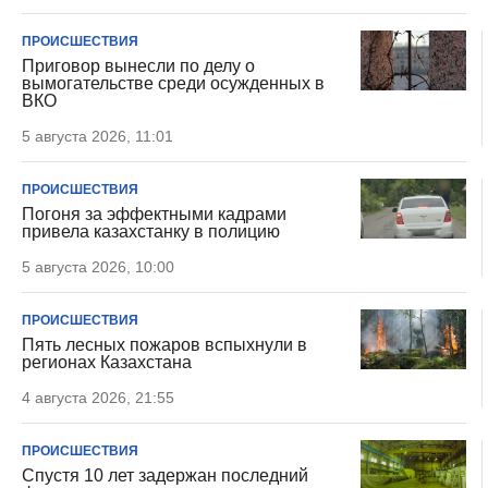
ПРОИСШЕСТВИЯ
Приговор вынесли по делу о
вымогательстве среди осужденных в
ВКО
5 августа 2026, 11:01
ПРОИСШЕСТВИЯ
Погоня за эффектными кадрами
привела казахстанку в полицию
5 августа 2026, 10:00
ПРОИСШЕСТВИЯ
Пять лесных пожаров вспыхнули в
регионах Казахстана
4 августа 2026, 21:55
ПРОИСШЕСТВИЯ
Спустя 10 лет задержан последний