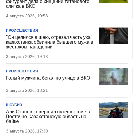
фигурант дела о хищении титанового
слитка в ВКО
4 августа 2026, 10:58
ПРОИСШЕСТВИЯ
"Он целился в шею, отрезал часть уха":
казахстанка обвинила бывшего мужа в
жестоком нападении
3 августа 2026, 19:13
ПРОИСШЕСТВИЯ
Голый мужчина бегал по улице в ВКО
3 августа 2026, 18:21
ШОУБИЗ
Али Окапов совершил путешествие в
Восточно-Казахстанскую область на
байке
3 августа 2026, 17:30