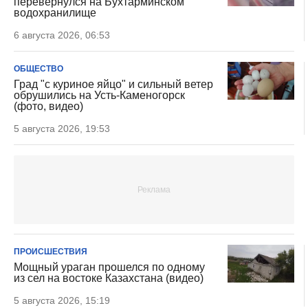
перевернулся на Бухтарминском
водохранилище
6 августа 2026, 06:53
ОБЩЕСТВО
Град "с куриное яйцо" и сильный ветер
обрушились на Усть-Каменогорск
(фото, видео)
5 августа 2026, 19:53
ПРОИСШЕСТВИЯ
Мощный ураган прошелся по одному
из сел на востоке Казахстана (видео)
5 августа 2026, 15:19