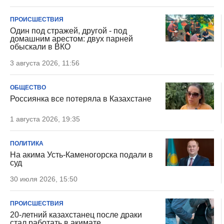
ПРОИСШЕСТВИЯ
Один под стражей, другой - под
домашним арестом: двух парней
обыскали в ВКО
3 августа 2026, 11:56
ОБЩЕСТВО
Россиянка все потеряла в Казахстане
1 августа 2026, 19:35
ПОЛИТИКА
На акима Усть-Каменогорска подали в
суд
30 июля 2026, 15:50
ПРОИСШЕСТВИЯ
20-летний казахстанец после драки
стал работать в акимате