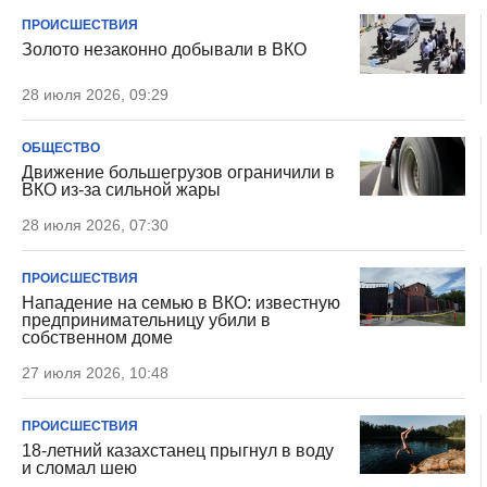
ПРОИСШЕСТВИЯ
Золото незаконно добывали в ВКО
28 июля 2026, 09:29
ОБЩЕСТВО
Движение большегрузов ограничили в
ВКО из-за сильной жары
28 июля 2026, 07:30
ПРОИСШЕСТВИЯ
Нападение на семью в ВКО: известную
предпринимательницу убили в
собственном доме
27 июля 2026, 10:48
ПРОИСШЕСТВИЯ
18-летний казахстанец прыгнул в воду
и сломал шею