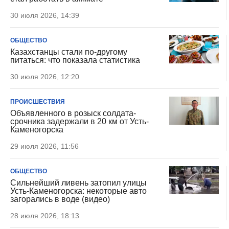
30 июля 2026, 14:39
ОБЩЕСТВО
Казахстанцы стали по-другому
питаться: что показала статистика
30 июля 2026, 12:20
ПРОИСШЕСТВИЯ
Объявленного в розыск солдата-
срочника задержали в 20 км от Усть-
Каменогорска
29 июля 2026, 11:56
ОБЩЕСТВО
Сильнейший ливень затопил улицы
Усть-Каменогорска: некоторые авто
загорались в воде (видео)
28 июля 2026, 18:13