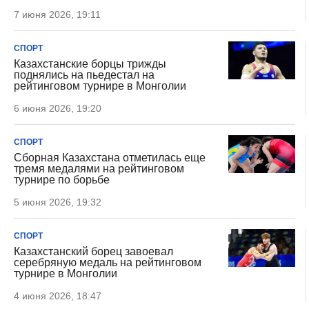
7 июня 2026, 19:11
СПОРТ
Казахстанские борцы трижды
поднялись на пьедестал на
рейтинговом турнире в Монголии
6 июня 2026, 19:20
СПОРТ
Сборная Казахстана отметилась еще
тремя медалями на рейтинговом
турнире по борьбе
5 июня 2026, 19:32
СПОРТ
Казахстанский борец завоевал
серебряную медаль на рейтинговом
турнире в Монголии
4 июня 2026, 18:47