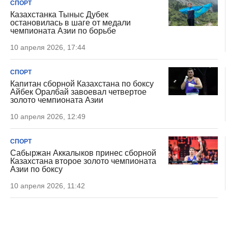
СПОРТ
Казахстанка Тыныс Дубек
остановилась в шаге от медали
чемпионата Азии по борьбе
10 апреля 2026, 17:44
СПОРТ
Капитан сборной Казахстана по боксу
Айбек Оралбай завоевал четвертое
золото чемпионата Азии
10 апреля 2026, 12:49
СПОРТ
Сабыржан Аккалыков принес сборной
Казахстана второе золото чемпионата
Азии по боксу
10 апреля 2026, 11:42