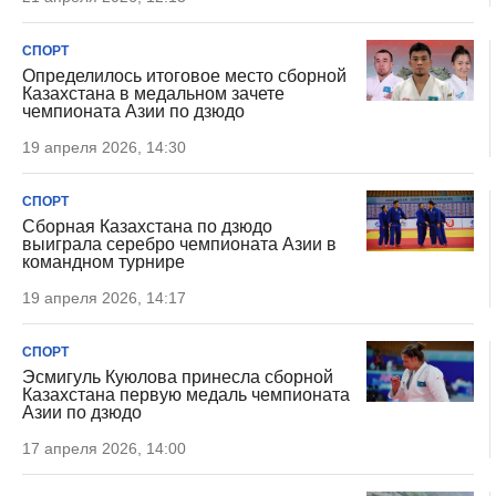
СПОРТ
Определилось итоговое место сборной
Казахстана в медальном зачете
чемпионата Азии по дзюдо
19 апреля 2026, 14:30
СПОРТ
Сборная Казахстана по дзюдо
выиграла серебро чемпионата Азии в
командном турнире
19 апреля 2026, 14:17
СПОРТ
Эсмигуль Куюлова принесла сборной
Казахстана первую медаль чемпионата
Азии по дзюдо
17 апреля 2026, 14:00