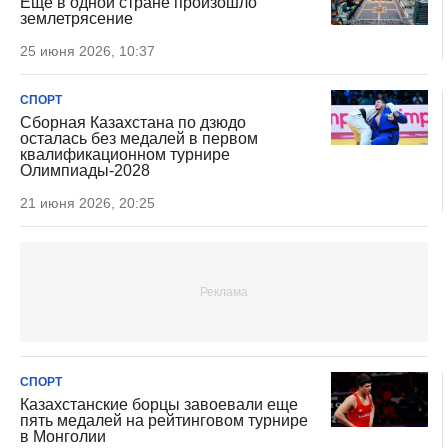
Еще в одной стране произошло
землетрясение
25 июня 2026, 10:37
СПОРТ
Сборная Казахстана по дзюдо
осталась без медалей в первом
квалификационном турнире
Олимпиады-2028
21 июня 2026, 20:25
СПОРТ
Казахстанские борцы завоевали еще
пять медалей на рейтинговом турнире
в Монголии