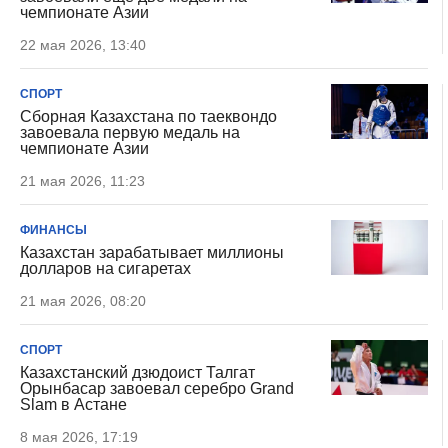
чемпионате Азии
22 мая 2026, 13:40
СПОРТ
Сборная Казахстана по таеквондо
завоевала первую медаль на
чемпионате Азии
21 мая 2026, 11:23
ФИНАНСЫ
Казахстан зарабатывает миллионы
долларов на сигаретах
21 мая 2026, 08:20
СПОРТ
Казахстанский дзюдоист Талгат
Орынбасар завоевал серебро Grand
Slam в Астане
8 мая 2026, 17:19