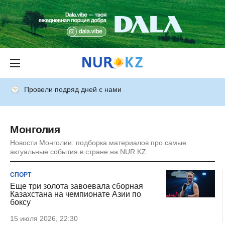
Провели подряд дней с нами
Монголия
Новости Монголии: подборка материалов про самые
актуальные события в стране на NUR.KZ
СПОРТ
Еще три золота завоевала сборная
Казахстана на чемпионате Азии по
боксу
15 июля 2026, 22:30