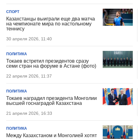
СПОРТ
Казахстанцы выиграли еще два матча
на чемпионате мира по настольному
теннису
30 апреля 2026, 11:40
ПОЛИТИКА
Токаев встретил президентов сразу
семи стран на форуме в Астане (фото)
22 апреля 2026, 11:37
ПОЛИТИКА
Токаев наградил президента Монголии
высшей госнаградой Казахстана
21 апреля 2026, 16:33
ПОЛИТИКА
Между Казахстаном и Монголией хотят