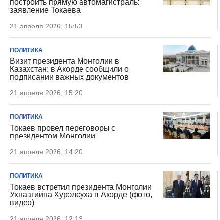
построить прямую автомагистраль:
заявление Токаева
21 апреля 2026, 15:53
ПОЛИТИКА
Визит президента Монголии в
Казахстан: в Акорде сообщили о
подписании важных документов
21 апреля 2026, 15:20
ПОЛИТИКА
Токаев провел переговоры с
президентом Монголии
21 апреля 2026, 14:20
ПОЛИТИКА
Токаев встретил президента Монголии
Ухнаагийна Хурэлсуха в Акорде (фото,
видео)
21 апреля 2026, 12:13