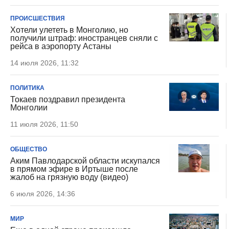
ПРОИСШЕСТВИЯ
Хотели улететь в Монголию, но
получили штраф: иностранцев сняли с
рейса в аэропорту Астаны
14 июля 2026, 11:32
ПОЛИТИКА
Токаев поздравил президента
Монголии
11 июля 2026, 11:50
ОБЩЕСТВО
Аким Павлодарской области искупался
в прямом эфире в Иртыше после
жалоб на грязную воду (видео)
6 июля 2026, 14:36
МИР