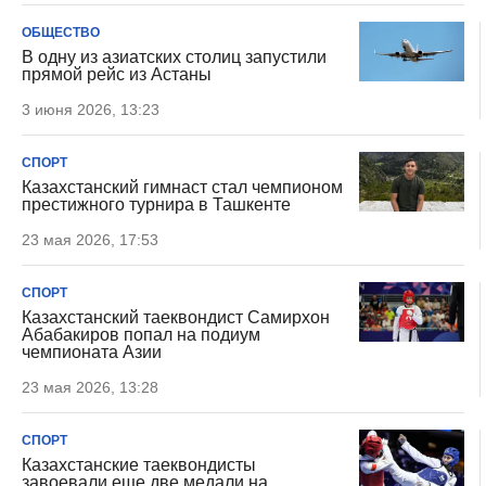
ОБЩЕСТВО
В одну из азиатских столиц запустили
прямой рейс из Астаны
3 июня 2026, 13:23
СПОРТ
Казахстанский гимнаст стал чемпионом
престижного турнира в Ташкенте
23 мая 2026, 17:53
СПОРТ
Казахстанский таеквондист Самирхон
Абабакиров попал на подиум
чемпионата Азии
23 мая 2026, 13:28
СПОРТ
Казахстанские таеквондисты
завоевали еще две медали на