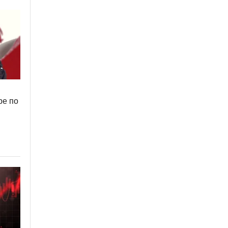
ре по