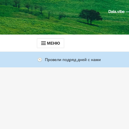
МЕНЮ
Провели подряд дней с нами