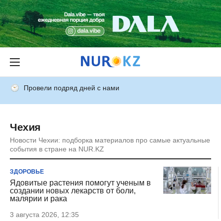
Провели подряд дней с нами
Чехия
Новости Чехии: подборка материалов про самые актуальные
события в стране на NUR.KZ
ЗДОРОВЬЕ
Ядовитые растения помогут ученым в
создании новых лекарств от боли,
малярии и рака
3 августа 2026, 12:35