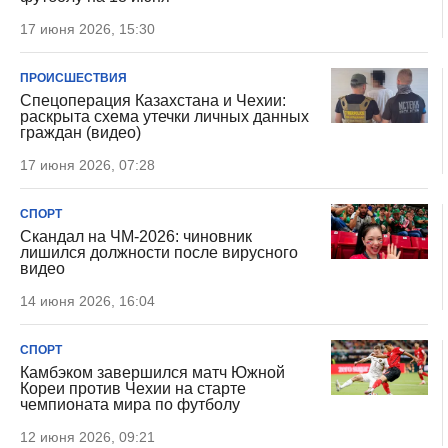
17 июня 2026, 15:30
ПРОИСШЕСТВИЯ
Спецоперация Казахстана и Чехии:
раскрыта схема утечки личных данных
граждан (видео)
17 июня 2026, 07:28
СПОРТ
Скандал на ЧМ-2026: чиновник
лишился должности после вирусного
видео
14 июня 2026, 16:04
СПОРТ
Камбэком завершился матч Южной
Кореи против Чехии на старте
чемпионата мира по футболу
12 июня 2026, 09:21