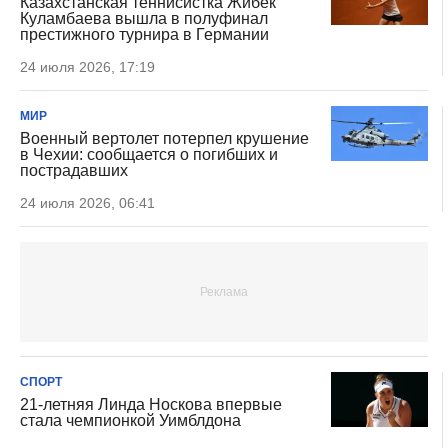
Казахстанская теннисистка Жибек
Куламбаева вышла в полуфинал
престижного турнира в Германии
24 июля 2026, 17:19
МИР
Военный вертолет потерпел крушение
в Чехии: сообщается о погибших и
пострадавших
24 июля 2026, 06:41
СПОРТ
21-летняя Линда Носкова впервые
стала чемпионкой Уимблдона