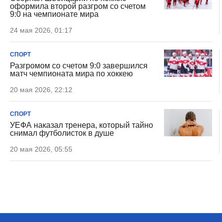
оформила второй разгром со счетом
9:0 на чемпионате мира
24 мая 2026, 01:17
СПОРТ
Разгромом со счетом 9:0 завершился
матч чемпионата мира по хоккею
20 мая 2026, 22:12
СПОРТ
УЕФА наказал тренера, который тайно
снимал футболисток в душе
20 мая 2026, 05:55