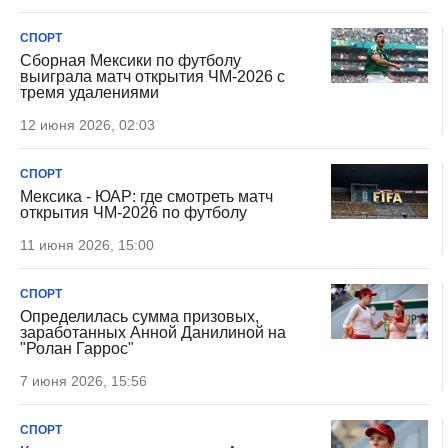
СПОРТ
Сборная Мексики по футболу
выиграла матч открытия ЧМ-2026 с
тремя удалениями
12 июня 2026, 02:03
СПОРТ
Мексика - ЮАР: где смотреть матч
открытия ЧМ-2026 по футболу
11 июня 2026, 15:00
СПОРТ
Определилась сумма призовых,
заработанных Анной Данилиной на
"Ролан Гаррос"
7 июня 2026, 15:56
СПОРТ