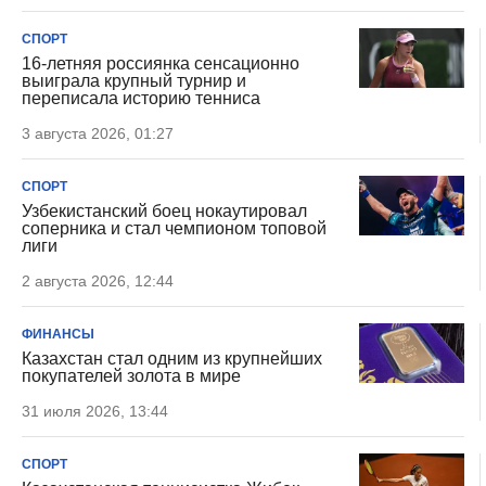
СПОРТ
16-летняя россиянка сенсационно
выиграла крупный турнир и
переписала историю тенниса
3 августа 2026, 01:27
СПОРТ
Узбекистанский боец нокаутировал
соперника и стал чемпионом топовой
лиги
2 августа 2026, 12:44
ФИНАНСЫ
Казахстан стал одним из крупнейших
покупателей золота в мире
31 июля 2026, 13:44
СПОРТ