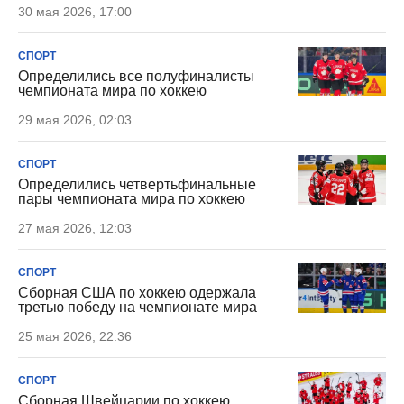
30 мая 2026, 17:00
СПОРТ
Определились все полуфиналисты
чемпионата мира по хоккею
29 мая 2026, 02:03
СПОРТ
Определились четвертьфинальные
пары чемпионата мира по хоккею
27 мая 2026, 12:03
СПОРТ
Сборная США по хоккею одержала
третью победу на чемпионате мира
25 мая 2026, 22:36
СПОРТ
Сборная Швейцарии по хоккею