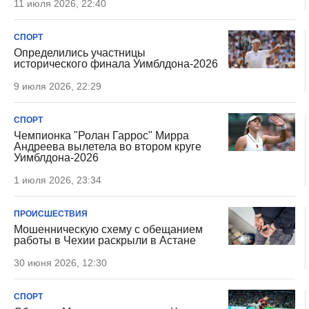
11 июля 2026, 22:40
СПОРТ
Определились участницы
исторического финала Уимблдона-2026
9 июля 2026, 22:29
СПОРТ
Чемпионка "Ролан Гаррос" Мирра
Андреева вылетела во втором круге
Уимблдона-2026
1 июля 2026, 23:34
ПРОИСШЕСТВИЯ
Мошенническую схему с обещанием
работы в Чехии раскрыли в Астане
30 июня 2026, 12:30
СПОРТ