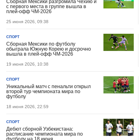
Сборная Мексики разгромила Чехию и
с первого места в группе вышла в
плей-офф ЧМ-2026
25 июня 2026, 09:38
СПОРТ
Сборная Мексики по футболу
обыграла Южную Корею и досрочно
вышла в плей-офф ЧМ-2026
19 июня 2026, 10:38
СПОРТ
Уникальный матч с пенальти открыл
второй тур чемпионата мира по
футболу
18 июня 2026, 22:59
СПОРТ
Дебют сборной Узбекистана:
расписание чемпионата мира по
футболу на 18 июня