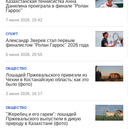
Казахстанская теннисистка Анна
Данилина проиграла в финале "Ролан
Гаррос"
7 июня 2026, 15:42
СПОРТ
Александр Зверев стал первым
финалистом "Ролан Гаррос" 2026 года
5 июня 2026, 20:55
ОБЩЕСТВО
Лошадей Пржевальского привезли из
Чехии в Костанайскую область: как это
было (фото)
2 июня 2026, 16:17
ОБЩЕСТВО
"Жеребец и его гарем": лошадей
Пржевальского выпустили в дикую
природу в Казахстане (фото)