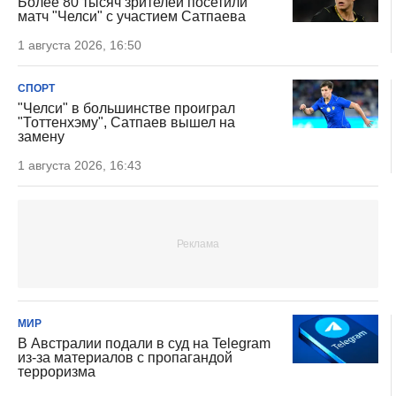
Более 80 тысяч зрителей посетили
матч "Челси" с участием Сатпаева
1 августа 2026, 16:50
СПОРТ
"Челси" в большинстве проиграл
"Тоттенхэму", Сатпаев вышел на
замену
1 августа 2026, 16:43
МИР
В Австралии подали в суд на Telegram
из-за материалов с пропагандой
терроризма