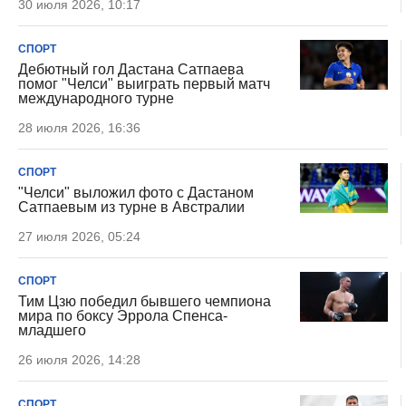
30 июля 2026, 10:17
СПОРТ
Дебютный гол Дастана Сатпаева
помог "Челси" выиграть первый матч
международного турне
28 июля 2026, 16:36
СПОРТ
"Челси" выложил фото с Дастаном
Сатпаевым из турне в Австралии
27 июля 2026, 05:24
СПОРТ
Тим Цзю победил бывшего чемпиона
мира по боксу Эррола Спенса-
младшего
26 июля 2026, 14:28
СПОРТ