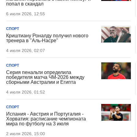
попал в скандал
6 июля 2026, 12:55
СПОРТ
Криштиану Роналду получил нового
тренера в "Аль-Насре"
4 июля 2026, 02:07
СПОРТ
Серия пенальти определила
победителя матча ЧМ-2026 между
сборными Австралии и Египта
4 июля 2026, 01:52
СПОРТ
Испания - Австрия и Португалия -
Хорватия: расписание чемпионата
мира по футболу на 3 июля
2 июля 2026, 15:00