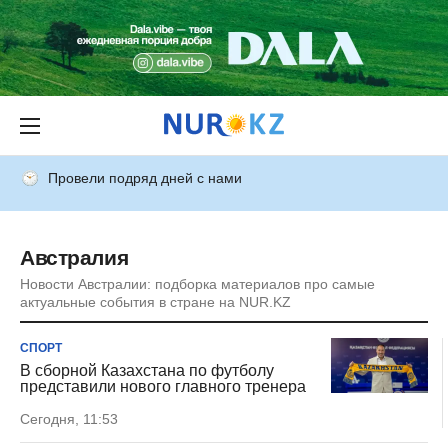
Провели подряд дней с нами
Австралия
Новости Австралии: подборка материалов про самые
актуальные события в стране на NUR.KZ
СПОРТ
В сборной Казахстана по футболу
представили нового главного тренера
Сегодня, 11:53