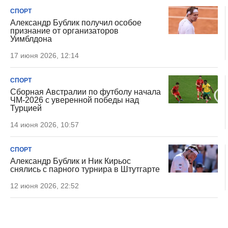
СПОРТ
Александр Бублик получил особое
признание от организаторов
Уимблдона
17 июня 2026, 12:14
СПОРТ
Сборная Австралии по футболу начала
ЧМ-2026 с уверенной победы над
Турцией
14 июня 2026, 10:57
СПОРТ
Александр Бублик и Ник Кирьос
снялись с парного турнира в Штутгарте
12 июня 2026, 22:52