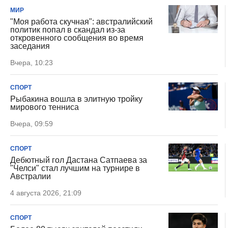
МИР
"Моя работа скучная": австралийский
политик попал в скандал из-за
откровенного сообщения во время
заседания
Вчера, 10:23
СПОРТ
Рыбакина вошла в элитную тройку
мирового тенниса
Вчера, 09:59
СПОРТ
Дебютный гол Дастана Сатпаева за
"Челси" стал лучшим на турнире в
Австралии
4 августа 2026, 21:09
СПОРТ