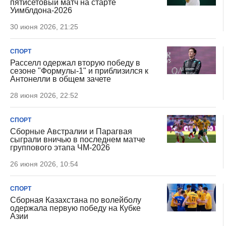
пятисетовый матч на старте
Уимблдона-2026
30 июня 2026, 21:25
СПОРТ
Расселл одержал вторую победу в
сезоне "Формулы-1" и приблизился к
Антонелли в общем зачете
28 июня 2026, 22:52
СПОРТ
Сборные Австралии и Парагвая
сыграли вничью в последнем матче
группового этапа ЧМ-2026
26 июня 2026, 10:54
СПОРТ
Сборная Казахстана по волейболу
одержала первую победу на Кубке
Азии