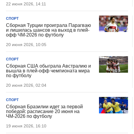
22 июня 2026, 14:11
СПОРТ
Сборная Турции проиграла Парагваю
и лишилась шансов на выход в плей-
офф ЧМ-2026 по футболу
20 июня 2026, 10:05
СПОРТ
Сборная США обыграла Австралию и
вышла в плей-офф чемпионата мира
по футболу
20 июня 2026, 02:04
СПОРТ
Сборная Бразилии идет за первой
победой: расписание 20 июня на
ЧМ-2026 по футболу
19 июня 2026, 16:10