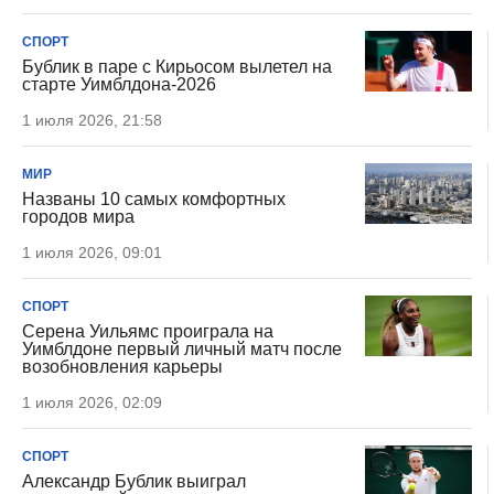
СПОРТ
Бублик в паре с Кирьосом вылетел на
старте Уимблдона-2026
1 июля 2026, 21:58
МИР
Названы 10 самых комфортных
городов мира
1 июля 2026, 09:01
СПОРТ
Серена Уильямс проиграла на
Уимблдоне первый личный матч после
возобновления карьеры
1 июля 2026, 02:09
СПОРТ
Александр Бублик выиграл