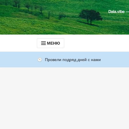
МЕНЮ
Провели подряд дней с нами