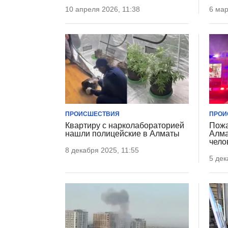
10 апреля 2026, 11:38
6 мар
ПРОИСШЕСТВИЯ
ПРОИ
Квартиру с нарколабораторией
Пожа
нашли полицейские в Алматы
Алма
чело
8 декабря 2025, 11:55
5 дек