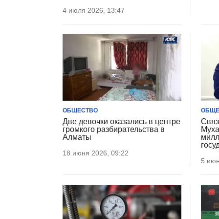
4 июля 2026, 13:47
ОБЩЕСТВО
ОБЩЕ
Две девочки оказались в центре
Связ
громкого разбирательства в
Муха
Алматы
милл
госу
18 июня 2026, 09:22
5 июн