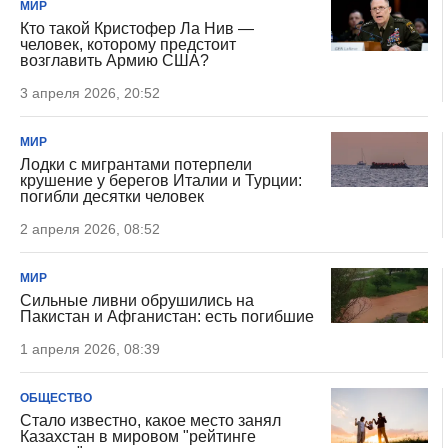
МИР
Кто такой Кристофер Ла Нив —
человек, которому предстоит
возглавить Армию США?
3 апреля 2026, 20:52
МИР
Лодки с мигрантами потерпели
крушение у берегов Италии и Турции:
погибли десятки человек
2 апреля 2026, 08:52
МИР
Сильные ливни обрушились на
Пакистан и Афганистан: есть погибшие
1 апреля 2026, 08:39
ОБЩЕСТВО
Стало известно, какое место занял
Казахстан в мировом "рейтинге