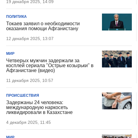
19 декабря 2025, 14:09
ПОЛИТИКА
Токаев заявил о необходимости
оказания помощи Афганистану
12 декабря 2025, 13:07
МИР
Четверых мужчин задержали за
косплей сериала "Острые козырьки" в
Афганистане (видео)
11 декабря 2025, 10:57
ПРОИСШЕСТВИЯ
Задержаны 24 человека:
международную наркосеть
ликвидировали в Казахстане
4 декабря 2025, 11:45
МИР