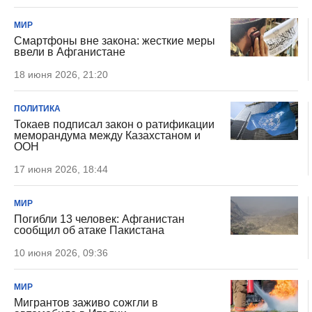
МИР
Смартфоны вне закона: жесткие меры
ввели в Афганистане
18 июня 2026, 21:20
ПОЛИТИКА
Токаев подписал закон о ратификации
меморандума между Казахстаном и
ООН
17 июня 2026, 18:44
МИР
Погибли 13 человек: Афганистан
сообщил об атаке Пакистана
10 июня 2026, 09:36
МИР
Мигрантов заживо сожгли в