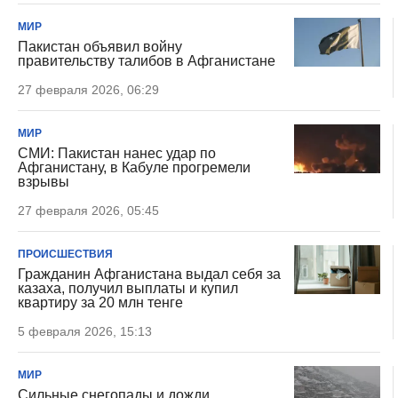
МИР
Пакистан объявил войну
правительству талибов в Афганистане
27 февраля 2026, 06:29
МИР
СМИ: Пакистан нанес удар по
Афганистану, в Кабуле прогремели
взрывы
27 февраля 2026, 05:45
ПРОИСШЕСТВИЯ
Гражданин Афганистана выдал себя за
казаха, получил выплаты и купил
квартиру за 20 млн тенге
5 февраля 2026, 15:13
МИР
Сильные снегопады и дожди