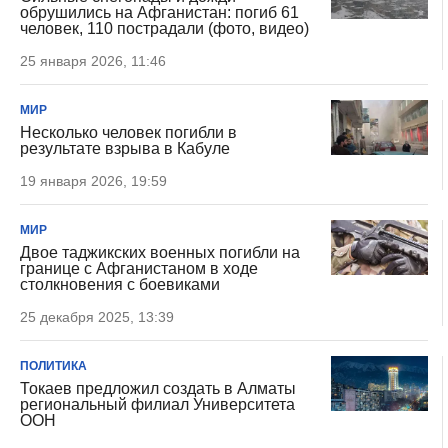
обрушились на Афганистан: погиб 61
человек, 110 пострадали (фото, видео)
25 января 2026, 11:46
МИР
Несколько человек погибли в
результате взрыва в Кабуле
19 января 2026, 19:59
МИР
Двое таджикских военных погибли на
границе с Афганистаном в ходе
столкновения с боевиками
25 декабря 2025, 13:39
ПОЛИТИКА
Токаев предложил создать в Алматы
региональный филиал Университета
ООН