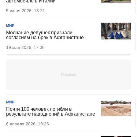
автомобиле в Италии
5 июня 2026, 13:21
МИР
Молчание девушек признали
согласием на брак в Афганистане
19 мая 2026, 17:30
МИР
Почти 100 человек погибли в
результате наводнений в Афганистане
6 апреля 2026, 10:26