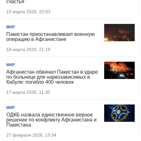
счастья"
19 марта 2026, 22:03
МИР
Пакистан приостанавливает военную
операцию в Афганистане
18 марта 2026, 21:19
МИР
Афганистан обвинил Пакистан в ударе
по больнице для наркозависимых в
Кабуле: погибло 400 человек
17 марта 2026, 11:30
МИР
ОДКБ назвала единственное верное
решение по конфликту Афганистана и
Пакистана
27 февраля 2026, 13:34