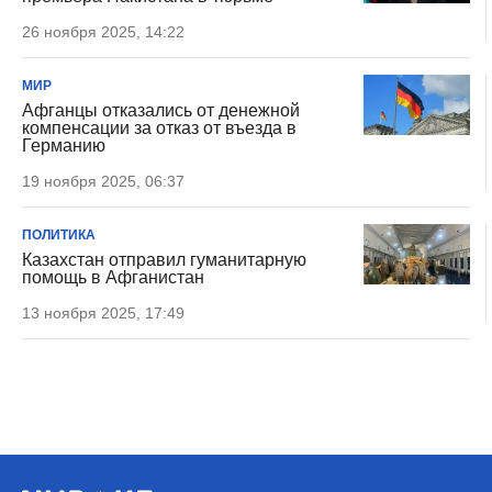
26 ноября 2025, 14:22
МИР
Афганцы отказались от денежной
компенсации за отказ от въезда в
Германию
19 ноября 2025, 06:37
ПОЛИТИКА
Казахстан отправил гуманитарную
помощь в Афганистан
13 ноября 2025, 17:49