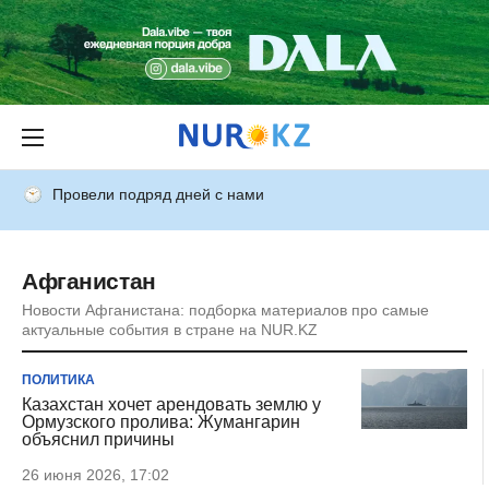
Провели подряд дней с нами
Афганистан
Новости Афганистана: подборка материалов про самые
актуальные события в стране на NUR.KZ
ПОЛИТИКА
Казахстан хочет арендовать землю у
Ормузского пролива: Жумангарин
объяснил причины
26 июня 2026, 17:02