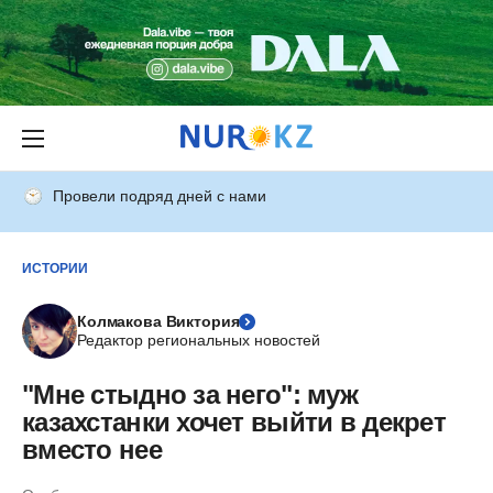
Провели подряд дней с нами
ИСТОРИИ
Колмакова Виктория
Редактор региональных новостей
"Мне стыдно за него": муж
казахстанки хочет выйти в декрет
вместо нее