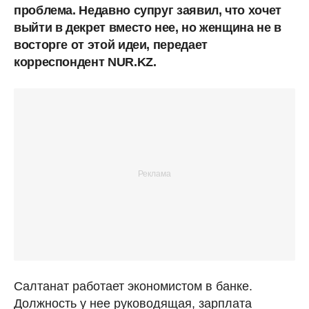
проблема. Недавно супруг заявил, что хочет
выйти в декрет вместо нее, но женщина не в
восторге от этой идеи, передает
корреспондент NUR.KZ.
Салтанат работает экономистом в банке.
Должность у нее руководящая, зарплата