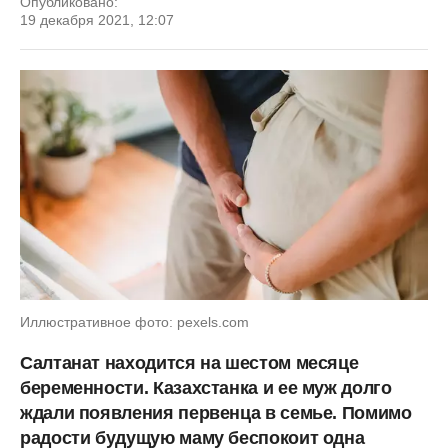
Опубликовано:
19 декабря 2021, 12:07
Иллюстративное фото: pexels.com
Салтанат находится на шестом месяце
беременности. Казахстанка и ее муж долго
ждали появления первенца в семье. Помимо
радости будущую маму беспокоит одна