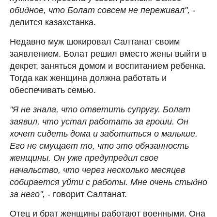
обидное, что Болат совсем не переживал",
-
делится казахстанка.
Недавно муж шокировал Салтанат своим
заявлением. Болат решил вместо жены выйти в
декрет, заняться домом и воспитанием ребенка.
Тогда как женщина должна работать и
обеспечивать семью.
"Я не знала, что ответить супругу. Болат
заявил, что устал работать за гроши. Он
хочет сидеть дома и заботиться о малыше.
Его не смущает то, что это обязанность
женщины. Он уже предупредил свое
начальство, что через несколько месяцев
собирается уйти с работы. Мне очень стыдно
за него",
- говорит Салтанат.
Отец и брат женщины работают военными. Она