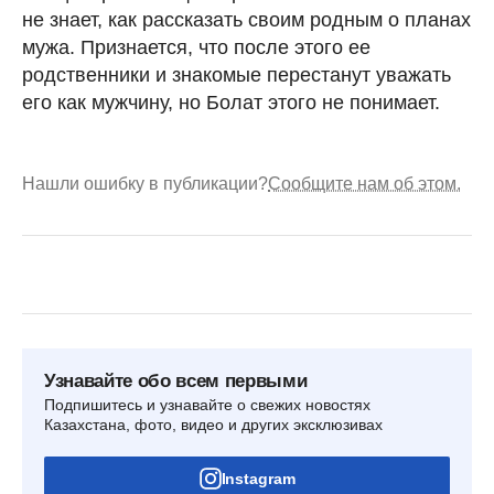
не знает, как рассказать своим родным о планах
мужа. Признается, что после этого ее
родственники и знакомые перестанут уважать
его как мужчину, но Болат этого не понимает.
Нашли ошибку в публикации?
Сообщите нам об этом.
Узнавайте обо всем первыми
Подпишитесь и узнавайте о свежих новостях
Казахстана, фото, видео и других эксклюзивах
Instagram