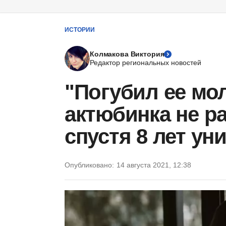
ИСТОРИИ
Колмакова Виктория
Редактор региональных новостей
"Погубил ее мо
актюбинка не р
спустя 8 лет ун
Опубликовано:
14 августа 2021, 12:38