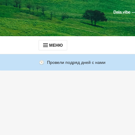
МЕНЮ
Провели подряд дней с нами