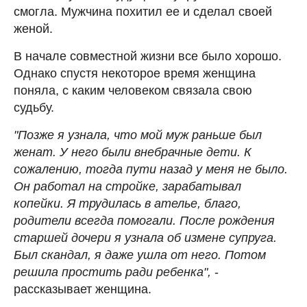
смогла. Мужчина похитил ее и сделал своей
женой.
В начале совместной жизни все было хорошо.
Однако спустя некоторое время женщина
поняла, с каким человеком связала свою
судьбу.
"Позже я узнала, что мой муж раньше был
женат. У него были внебрачные дети. К
сожалению, тогда пути назад у меня не было.
Он работал на стройке, зарабатывал
копейки. Я трудилась в ателье, благо,
родители всегда помогали. После рождения
старшей дочери я узнала об измене супруга.
Был скандал, я даже ушла от него. Потом
решила простить ради ребенка",
-
рассказывает женщина.