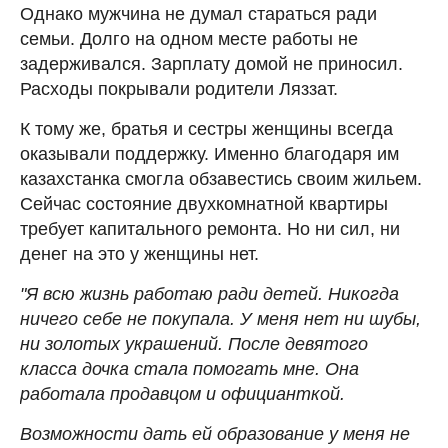
Однако мужчина не думал стараться ради
семьи. Долго на одном месте работы не
задерживался. Зарплату домой не приносил.
Расходы покрывали родители Ляззат.
К тому же, братья и сестры женщины всегда
оказывали поддержку. Именно благодаря им
казахстанка смогла обзавестись своим жильем.
Сейчас состояние двухкомнатной квартиры
требует капитального ремонта. Но ни сил, ни
денег на это у женщины нет.
"Я всю жизнь работаю ради детей. Никогда
ничего себе не покупала. У меня нет ни шубы,
ни золотых украшений. После девятого
класса дочка стала помогать мне. Она
работала продавцом и официанткой.
Возможности дать ей образование у меня не