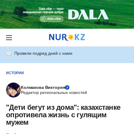
Провели подряд дней с нами
ИСТОРИИ
Колмакова Виктория
Редактор региональных новостей
"Дети бегут из дома": казахстанке
опротивела жизнь с гулящим
мужем