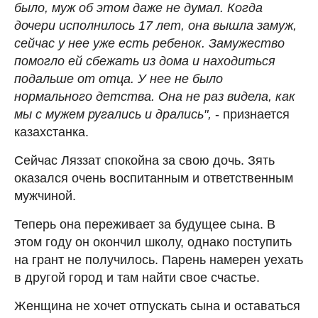
было, муж об этом даже не думал. Когда
дочери исполнилось 17 лет, она вышла замуж,
сейчас у нее уже есть ребенок. Замужество
помогло ей сбежать из дома и находиться
подальше от отца. У нее не было
нормального детства. Она не раз видела, как
мы с мужем ругались и дрались",
- признается
казахстанка.
Сейчас Ляззат спокойна за свою дочь. Зять
оказался очень воспитанным и ответственным
мужчиной.
Теперь она переживает за будущее сына. В
этом году он окончил школу, однако поступить
на грант не получилось. Парень намерен уехать
в другой город и там найти свое счастье.
Женщина не хочет отпускать сына и оставаться