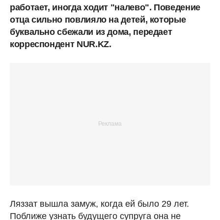
работает, иногда ходит "налево". Поведение
отца сильно повлияло на детей, которые
буквально сбежали из дома, передает
корреспондент NUR.KZ.
Ляззат вышла замуж, когда ей было 29 лет.
Поближе узнать будущего супруга она не