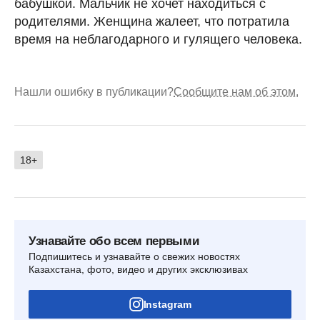
бабушкой. Мальчик не хочет находиться с
родителями. Женщина жалеет, что потратила
время на неблагодарного и гулящего человека.
Нашли ошибку в публикации?
Сообщите нам об этом.
18+
Узнавайте обо всем первыми
Подпишитесь и узнавайте о свежих новостях
Казахстана, фото, видео и других эксклюзивах
Instagram