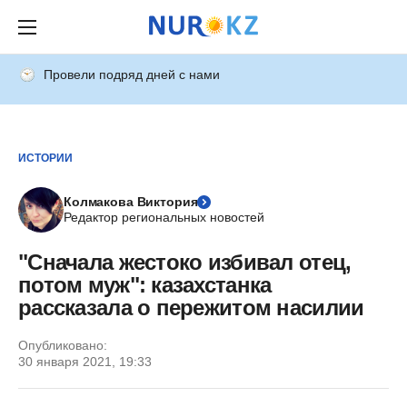
Провели подряд дней с нами
ИСТОРИИ
Колмакова Виктория
Редактор региональных новостей
"Сначала жестоко избивал отец,
потом муж": казахстанка
рассказала о пережитом насилии
Опубликовано:
30 января 2021, 19:33