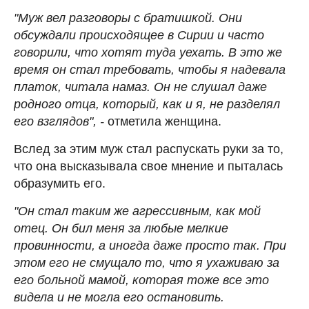
"Муж вел разговоры с братишкой. Они
обсуждали происходящее в Сирии и часто
говорили, что хотят туда уехать. В это же
время он стал требовать, чтобы я надевала
платок, читала намаз. Он не слушал даже
родного отца, который, как и я, не разделял
его взглядов", -
отметила женщина.
Вслед за этим муж стал распускать руки за то,
что она высказывала свое мнение и пыталась
образумить его.
"Он стал таким же агрессивным, как мой
отец. Он бил меня за любые мелкие
провинности, а иногда даже просто так. При
этом его не смущало то, что я ухаживаю за
его больной мамой, которая тоже все это
видела и не могла его остановить.