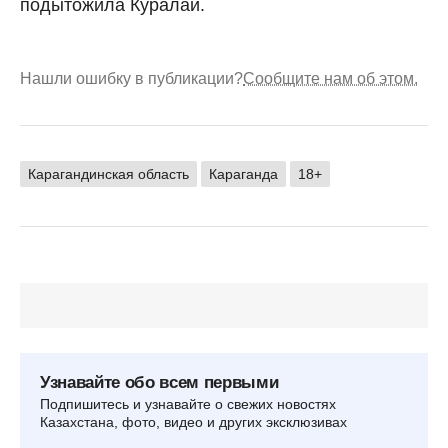
подытожила Куралай.
Нашли ошибку в публикации?
Сообщите нам об этом.
Карагандинская область
Караганда
18+
Узнавайте обо всем первыми
Подпишитесь и узнавайте о свежих новостях
Казахстана, фото, видео и других эксклюзивах