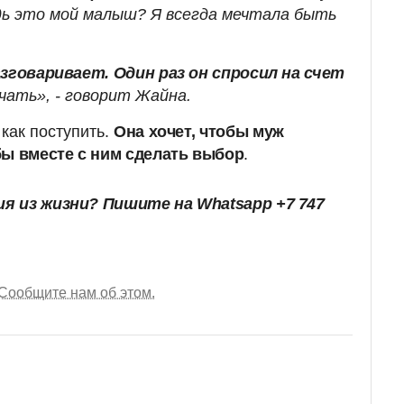
едь это мой малыш? Я всегда мечтала быть
азговаривает. Один раз он спросил на счет
чать», - говорит Жайна.
как поступить.
Она хочет, чтобы муж
бы вместе с ним сделать выбор
.
я из жизни? Пишите на Whatsapp +7 747
Сообщите нам об этом.