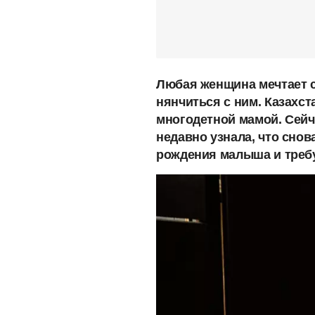
Любая женщина мечтает с
нянчиться с ним. Казахст
многодетной мамой. Сейч
недавно узнала, что снов
рождения малыша и требу