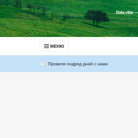
МЕНЮ
Провели подряд дней с нами