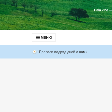
МЕНЮ
Провели подряд дней с нами