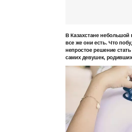
В Казахстане небольшой 
все же они есть. Что по
непростое решение стать
самих девушек, родивших