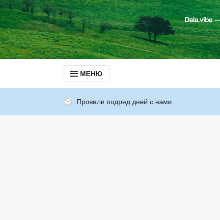
МЕНЮ
Провели подряд дней с нами