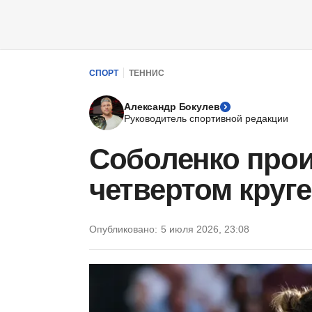
СПОРТ
ТЕННИС
Александр Бокулев
Руководитель спортивной редакции
Соболенко прои
четвертом круг
Опубликовано:
5 июля 2026, 23:08