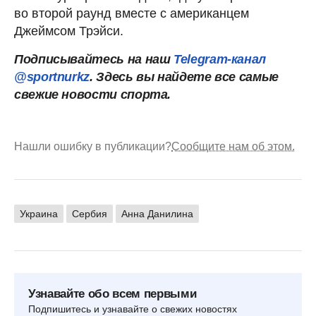
во второй раунд вместе с американцем
Джеймсом Трэйси.
Подписывайтесь на наш
Telegram-канал
@sportnurkz
. Здесь вы найдете все самые
свежие новости спорта.
Нашли ошибку в публикации?
Сообщите нам об этом.
Украина
Сербия
Анна Данилина
Узнавайте обо всем первыми
Подпишитесь и узнавайте о свежих новостях