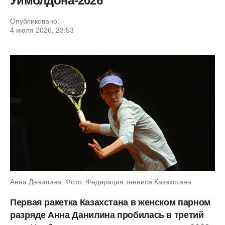
Уимблдона-2026
Опубликовано:
4 июля 2026, 23:53
Анна Данилина. Фото: Федерация тенниса Казахстана
Первая ракетка Казахстана в женском парном
разряде Анна Данилина пробилась в третий