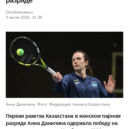
разряде
Опубликовано:
3 июля 2026, 21:36
Анна Данилина. Фото: Федерация тенниса Казахстана
Первая ракетка Казахстана в женском парном
разряде Анна Данилина одержала победу на