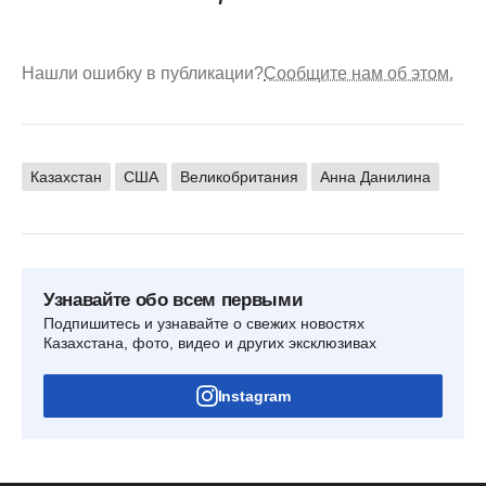
Нашли ошибку в публикации?
Сообщите нам об этом.
Казахстан
США
Великобритания
Анна Данилина
Узнавайте обо всем первыми
Подпишитесь и узнавайте о свежих новостях
Казахстана, фото, видео и других эксклюзивах
Instagram