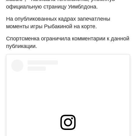
официальную страницу Уимблдона.
На опубликованных кадрах запечатлены
моменты игры Рыбакиной на корте.
Спортсменка ограничила комментарии к данной
публикации.