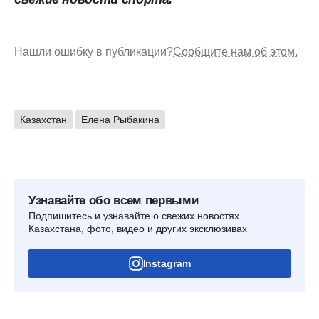
Нашли ошибку в публикации?
Сообщите нам об этом.
Казахстан
Елена Рыбакина
Узнавайте обо всем первыми
Подпишитесь и узнавайте о свежих новостях
Казахстана, фото, видео и других эксклюзивах
Instagram