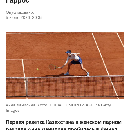
Гаррос"
Опубликовано:
5 июня 2026, 20:35
Анна Данилина. Фото: THIBAUD MORITZ/AFP via Getty
Images
Первая ракетка Казахстана в женском парном
разряде Анна Данилина пробилась в финал