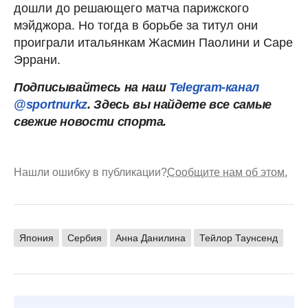
дошли до решающего матча парижского
мэйджора. Но тогда в борьбе за титул они
проиграли итальянкам Жасмин Паолини и Саре
Эррани.
Подписывайтесь на наш
Telegram-канал
@sportnurkz
. Здесь вы найдете все самые
свежие новости спорта.
Нашли ошибку в публикации?
Сообщите нам об этом.
Япония
Сербия
Анна Данилина
Тейлор Таунсенд