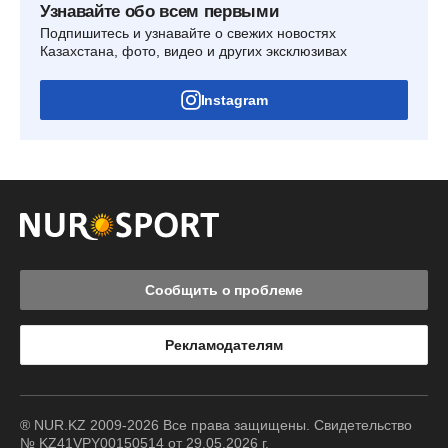
Узнавайте обо всем первыми
Подпишитесь и узнавайте о свежих новостях
Казахстана, фото, видео и других эксклюзивах
Instagram
Сообщить о проблеме
Рекламодателям
® NUR.KZ 2009-2026 Все права защищены. Свидетельство
№ KZ41VPY00150514 от 29.05.2026 г.