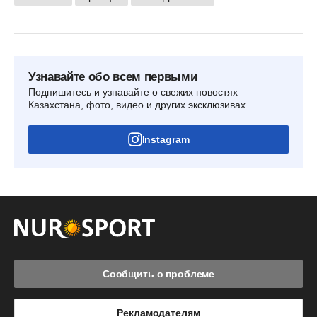
Узнавайте обо всем первыми
Подпишитесь и узнавайте о свежих новостях
Казахстана, фото, видео и других эксклюзивах
Instagram
Сообщить о проблеме
Рекламодателям