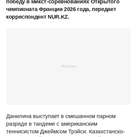
победу в микст-соревнованиях Открытого
чемпионата Франции 2026 года, передает
корреспондент NUR.KZ.
Данилина выступает в смешанном парном
разряде в тандеме с американским
теннисистом Джеймсом Трэйси. Казахстанско-