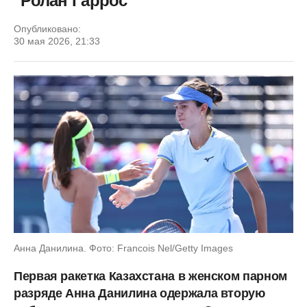
"Ролан Гаррос"
Опубликовано:
30 мая 2026, 21:33
Анна Данилина. Фото: Francois Nel/Getty Images
Первая ракетка Казахстана в женском парном
разряде Анна Данилина одержала вторую