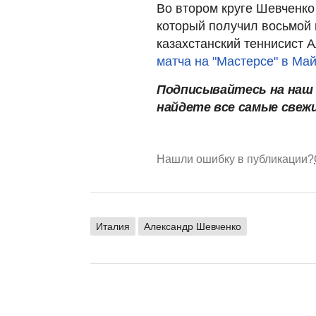
Во втором круге Шевченко
который получил восьмой 
казахстанский теннисист 
матча на "Мастерсе" в Ма
Подписывайтесь на на
найдете все самые свеж
Нашли ошибку в публикации?
Италия
Александр Шевченко