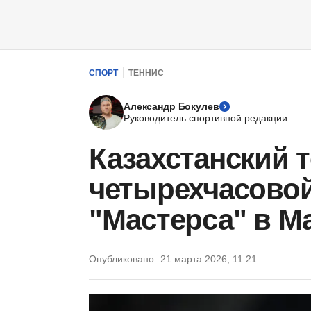
СПОРТ
ТЕННИС
Александр Бокулев
Руководитель спортивной редакции
Казахстанский 
четырехчасовой
"Мастерса" в М
Опубликовано:
21 марта 2026, 11:21