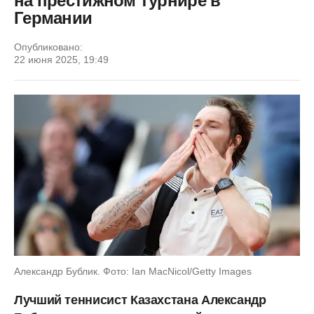
на престижном турнире в
Германии
Опубликовано:
22 июня 2025, 19:49
Александр Бублик. Фото: Ian MacNicol/Getty Images
Лучший теннисист Казахстана Александр