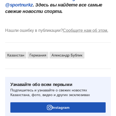
@sportnurkz
. Здесь вы найдете все самые
свежие новости спорта.
Нашли ошибку в публикации?
Сообщите нам об этом.
Казахстан
Германия
Александр Бублик
Узнавайте обо всем первыми
Подпишитесь и узнавайте о свежих новостях
Казахстана, фото, видео и других эксклюзивах
Instagram