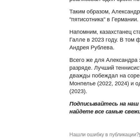
Таким образом, Александр
"пятисотника" в Германии.
Напомним, казахстанец ст
Галле в 2023 году. В том 
Андрея Рублева.
Всего же для Александра 
разряде. Лучший теннисис
дважды побеждал на соре
Монпелье (2022, 2024) и о
(2023).
Подписывайтесь на наш
найдете все самые свеж
Нашли ошибку в публикации?