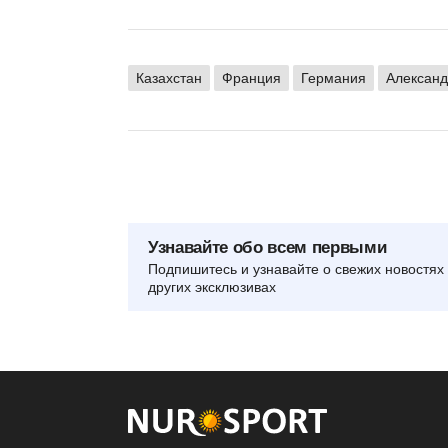
Казахстан
Франция
Германия
Александ
Узнавайте обо всем первыми
Подпишитесь и узнавайте о свежих новостях 
других эксклюзивах