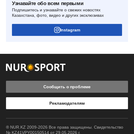
Узнавайте обо всем первыми
Подпишитесь и узнавайте о свежих новостях
Казахстана, фото, видео и других эксклюзивах
Instagram
Сообщить о проблеме
Рекламодателям
® NUR.KZ 2009-2026 Все права защищены. Свидетельство
№ KZ41VPY00150514 от 29.05.2026 г.