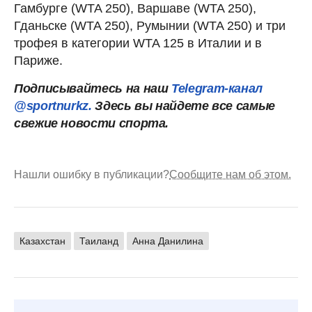
Гамбурге (WTA 250), Варшаве (WTA 250),
Гданьске (WTA 250), Румынии (WTA 250) и три
трофея в категории WTA 125 в Италии и в
Париже.
Подписывайтесь на наш
Telegram-канал
@sportnurkz.
Здесь вы найдете все самые
свежие новости спорта.
Нашли ошибку в публикации?
Сообщите нам об этом.
Казахстан
Таиланд
Анна Данилина