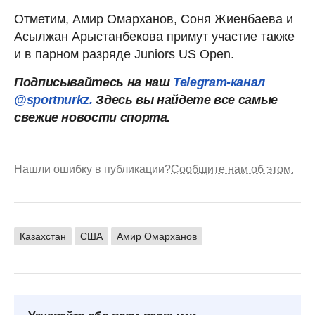
Отметим, Амир Омарханов, Соня Жиенбаева и
Асылжан Арыстанбекова примут участие также
и в парном разряде Juniors US Open.
Подписывайтесь на наш
Telegram-канал
@sportnurkz.
Здесь вы найдете все самые
свежие новости спорта.
Нашли ошибку в публикации?
Сообщите нам об этом.
Казахстан
США
Амир Омарханов