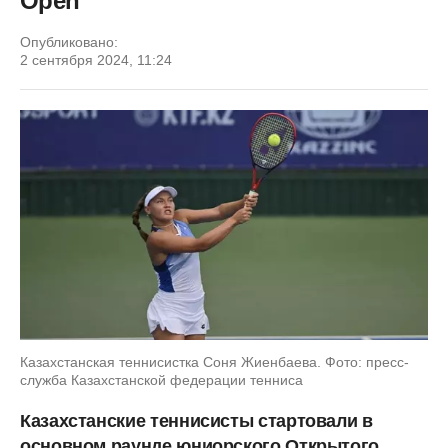
Open
Опубликовано:
2 сентября 2024, 11:24
Казахстанская теннисистка Соня Жиенбаева. Фото: пресс-
служба Казахстанской федерации тенниса
Казахстанские теннисисты стартовали в
основном раунде юниорского Открытого