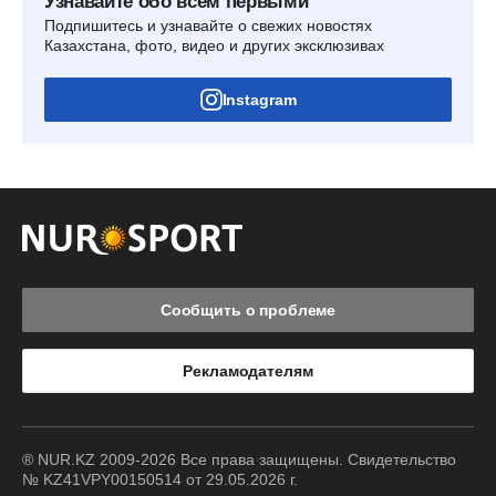
Узнавайте обо всем первыми
Подпишитесь и узнавайте о свежих новостях
Казахстана, фото, видео и других эксклюзивах
Instagram
Сообщить о проблеме
Рекламодателям
® NUR.KZ 2009-2026 Все права защищены. Свидетельство
№ KZ41VPY00150514 от 29.05.2026 г.