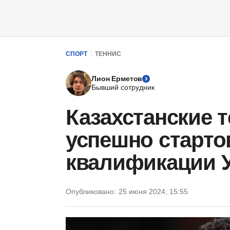
СПОРТ
ТЕННИС
Лион Ерметов
Бывший сотрудник
Казахстанские 
успешно старто
квалификации 
Опубликовано:
25 июня 2024, 15:55