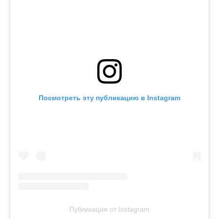
Посмотреть эту публикацию в Instagram
Публикация от Instagram