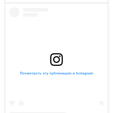
Посмотреть эту публикацию в Instagram