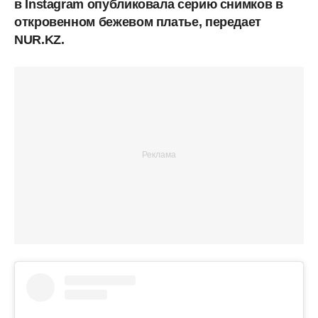
в Instagram опубликовала серию снимков в
откровенном бежевом платье, передает
NUR.KZ.