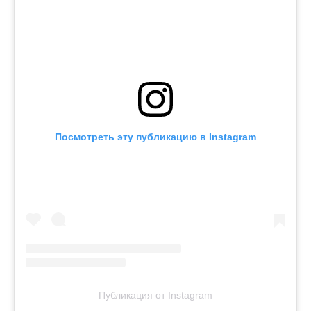
Посмотреть эту публикацию в Instagram
Публикация от Instagram