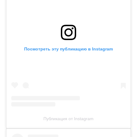
Посмотреть эту публикацию в Instagram
Публикация от Instagram