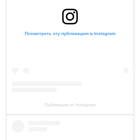
Посмотреть эту публикацию в Instagram
Публикация от Instagram