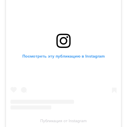
Посмотреть эту публикацию в Instagram
Публикация от Instagram