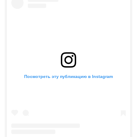
Посмотреть эту публикацию в Instagram