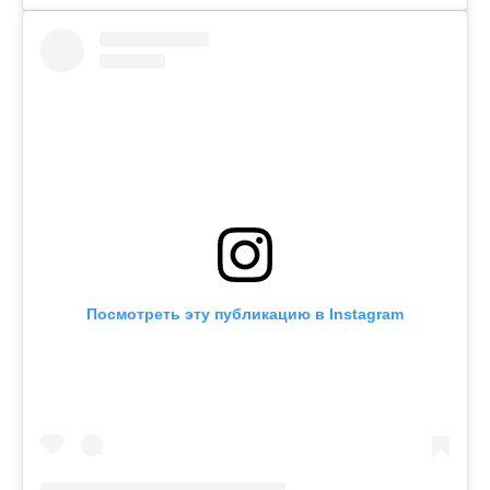
Посмотреть эту публикацию в Instagram