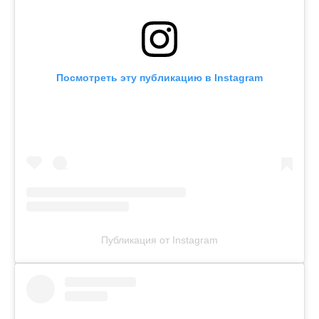
Посмотреть эту публикацию в Instagram
Публикация от Instagram