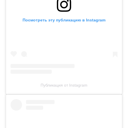
Посмотреть эту публикацию в Instagram
Публикация от Instagram