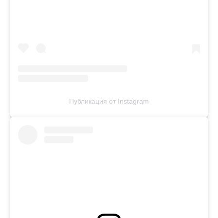
Публикация от Instagram