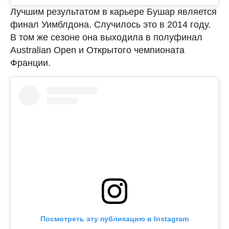
Лучшим результатом в карьере Бушар является
финал Уимблдона. Случилось это в 2014 году.
В том же сезоне она выходила в полуфинал
Australian Open и Открытого чемпионата
Франции.
Посмотреть эту публикацию в Instagram