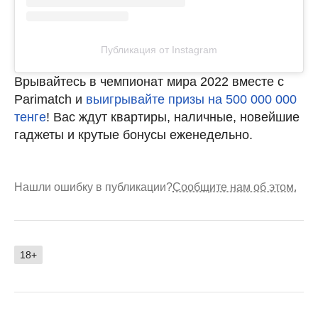
Публикация от Instagram
Врывайтесь в чемпионат мира 2022 вместе с
Parimatch и
выигрывайте призы на 500 000 000
тенге
! Вас ждут квартиры, наличные, новейшие
гаджеты и крутые бонусы еженедельно.
Нашли ошибку в публикации?
Сообщите нам об этом.
18+