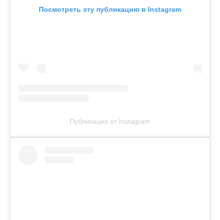
Посмотреть эту публикацию в Instagram
Публикация от Instagram