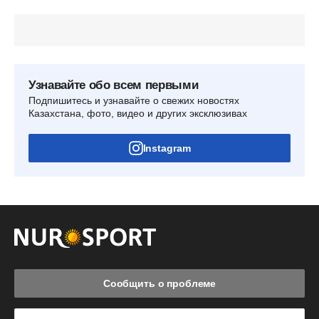
Узнавайте обо всем первыми
Подпишитесь и узнавайте о свежих новостях
Казахстана, фото, видео и других эксклюзивах
Instagram
Сообщить о проблеме