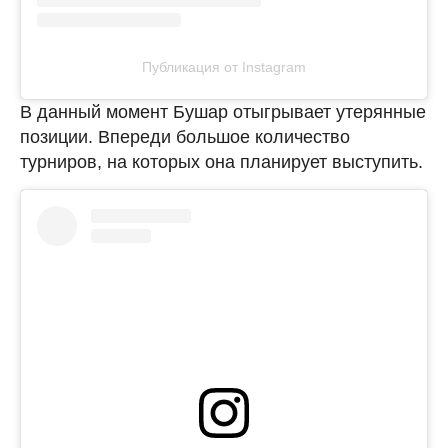
Публикация от Instagram
В данный момент Бушар отыгрывает утерянные
позиции. Впереди большое количество
турниров, на которых она планирует выступить.