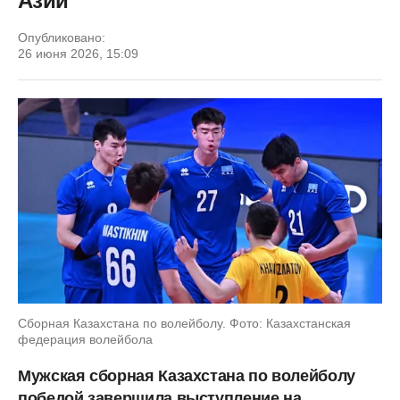
Азии
Опубликовано:
26 июня 2026, 15:09
Сборная Казахстана по волейболу. Фото: Казахстанская
федерация волейбола
Мужская сборная Казахстана по волейболу
победой завершила выступление на