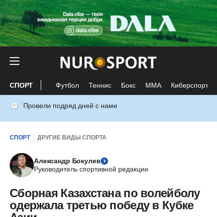
СПОРТ
Футбол
Теннис
Бокс
ММА
Киберспорт
Провели подряд дней с нами
СПОРТ
ДРУГИЕ ВИДЫ СПОРТА
Александр Бокулев
Руководитель спортивной редакции
Сборная Казахстана по волейболу
одержала третью победу в Кубке