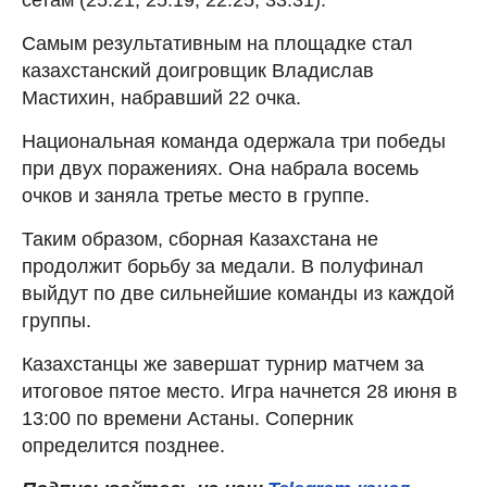
Самым результативным на площадке стал
казахстанский доигровщик Владислав
Мастихин, набравший 22 очка.
Национальная команда одержала три победы
при двух поражениях. Она набрала восемь
очков и заняла третье место в группе.
Таким образом, сборная Казахстана не
продолжит борьбу за медали. В полуфинал
выйдут по две сильнейшие команды из каждой
группы.
Казахстанцы же завершат турнир матчем за
итоговое пятое место. Игра начнется 28 июня в
13:00 по времени Астаны. Соперник
определится позднее.