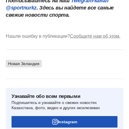
Подписывайтесь на наш
Telegram-канал
@sportnurkz
. Здесь вы найдете все самые
свежие новости спорта.
Нашли ошибку в публикации?
Сообщите нам об этом.
Новая Зеландия
Узнавайте обо всем первыми
Подпишитесь и узнавайте о свежих новостях
Казахстана, фото, видео и других эксклюзивах
Instagram