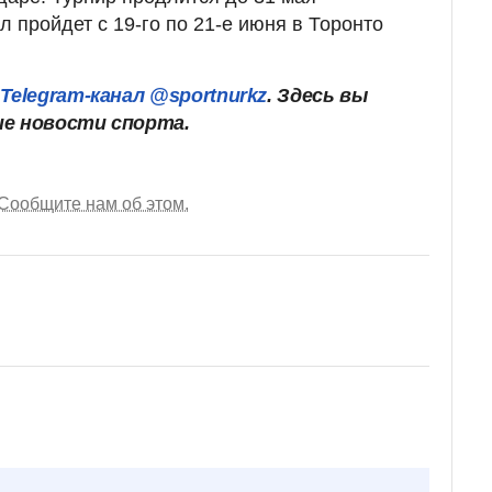
 пройдет с 19-го по 21-е июня в Торонто
Telegram-канал @sportnurkz
. Здесь вы
ие новости спорта.
Сообщите нам об этом.