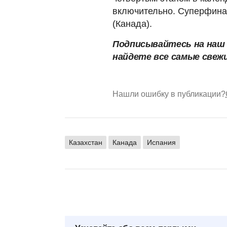
включительно. Суперфинал
(Канада).
Подписывайтесь на наш
найдете все самые свеж
Нашли ошибку в публикации?
Казахстан
Канада
Испания