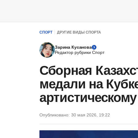
СПОРТ
ДРУГИЕ ВИДЫ СПОРТА
Зарина Кусанова
Редактор рубрики Спорт
Сборная Казахс
медали на Кубк
артистическому
Опубликовано:
30 мая 2026, 19:22