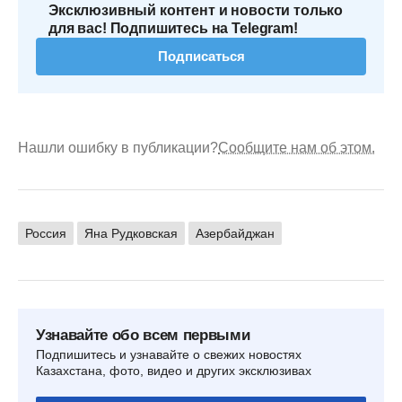
Эксклюзивный контент и новости только
для вас! Подпишитесь на Telegram!
Подписаться
Нашли ошибку в публикации?
Сообщите нам об этом.
Россия
Яна Рудковская
Азербайджан
Узнавайте обо всем первыми
Подпишитесь и узнавайте о свежих новостях
Казахстана, фото, видео и других эксклюзивах