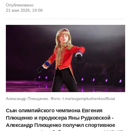
Опубликовано:
21 мая 2026, 19:06
Александр Плющенко. Фото: t.me/evgeniplushenkoofficial
Сын олимпийского чемпиона Евгения
Плющенко и продюсера Яны Рудковской -
Александр Плющенко получил спортивное