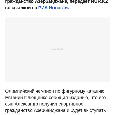
гражданство Азербайджана, передает NUR.KZ
со ссылкой на
РИА Новости.
Олимпийский чемпион по фигурному катанию
Евгений Плющенко сообщил изданию, что его
сын Александр получил спортивное
гражданство Азербайджана и будет выступать