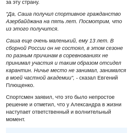
за эту страну.
"Да, Саша получил спортивное гражданство
Азербайджана на пять лет. Посмотрим, что
из этого получится.
Саша еще очень маленький, ему 13 лет. В
сборной России он не состоял, в этом сезоне
по разным причинам в соревнованиях не
принимал участия и таким образом отсидел
карантин. Ничье место не занимал, занимался
в моей частной академии", -
сказал Евгений
Плющенко.
Спортсмен заявил, что это было непростое
решение и отметил, что у Александра в жизни
наступает ответственный и волнительный
момент.