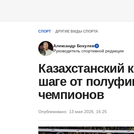
СПОРТ
ДРУГИЕ ВИДЫ СПОРТА
Александр Бокулев
Руководитель спортивной редакции
Казахстанский 
шаге от полуфи
чемпионов
Опубликовано:
13 мая 2026, 16:25