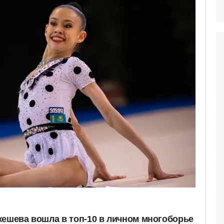
кешева вошла в топ-10 в личном многоборье