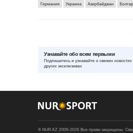
Германия
Украина
Азербайджан
Болга
Узнавайте обо всем первыми
Подпишитесь и узнавайте о свежих новостях 
других эксклюзивах
® NUR.KZ 2009-2026 Все права защищены. Свид