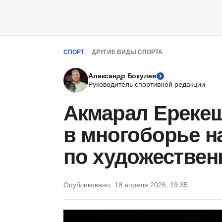
СПОРТ
ДРУГИЕ ВИДЫ СПОРТА
Александр Бокулев
Руководитель спортивной редакции
Акмарал Ерекеш
в многоборье н
по художествен
Опубликовано:
18 апреля 2026, 19:35