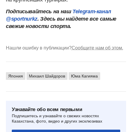
Подписывайтесь на наш
Telegram-канал
@sportnurkz
. Здесь вы найдете все самые
свежие новости спорта.
Нашли ошибку в публикации?
Сообщите нам об этом.
Япония
Михаил Шайдоров
Юма Кагияма
Узнавайте обо всем первыми
Подпишитесь и узнавайте о свежих новостях
Казахстана, фото, видео и других эксклюзивах