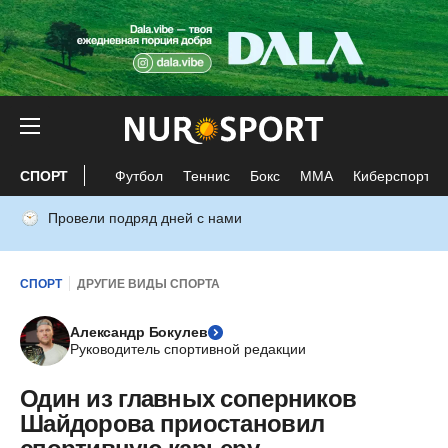
СПОРТ
Футбол
Теннис
Бокс
ММА
Киберспорт
Провели подряд дней с нами
СПОРТ
ДРУГИЕ ВИДЫ СПОРТА
Александр Бокулев
Руководитель спортивной редакции
Один из главных соперников
Шайдорова приостановил