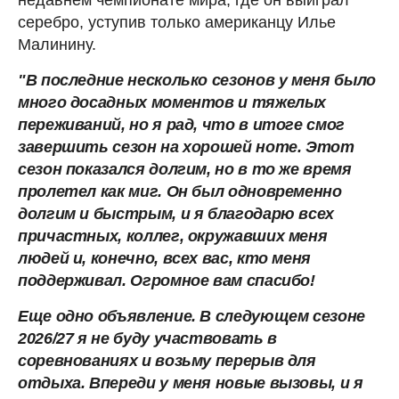
серебро, уступив только американцу Илье
Малинину.
"В последние несколько сезонов у меня было
много досадных моментов и тяжелых
переживаний, но я рад, что в итоге смог
завершить сезон на хорошей ноте. Этот
сезон показался долгим, но в то же время
пролетел как миг. Он был одновременно
долгим и быстрым, и я благодарю всех
причастных, коллег, окружавших меня
людей и, конечно, всех вас, кто меня
поддерживал. Огромное вам спасибо!
Еще одно объявление. В следующем сезоне
2026/27 я не буду участвовать в
соревнованиях и возьму перерыв для
отдыха. Впереди у меня новые вызовы, и я