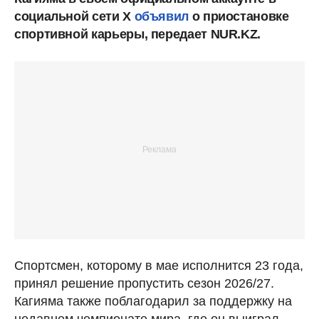
социальной сети X
объявил
о приостановке
спортивной карьеры, передает NUR.KZ.
Спортсмен, которому в мае исполнится 23 года,
принял решение пропустить сезон 2026/27.
Кагияма также поблагодарил за поддержку на
недавнем чемпионате мира, где он выиграл