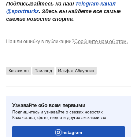
Подписывайтесь на наш
Telegram-канал
@sportnurkz
. Здесь вы найдете все самые
свежие новости спорта.
Нашли ошибку в публикации?
Сообщите нам об этом.
Казахстан
Таиланд
Ильфат Абдуллин
Узнавайте обо всем первыми
Подпишитесь и узнавайте о свежих новостях
Казахстана, фото, видео и других эксклюзивах
Instagram