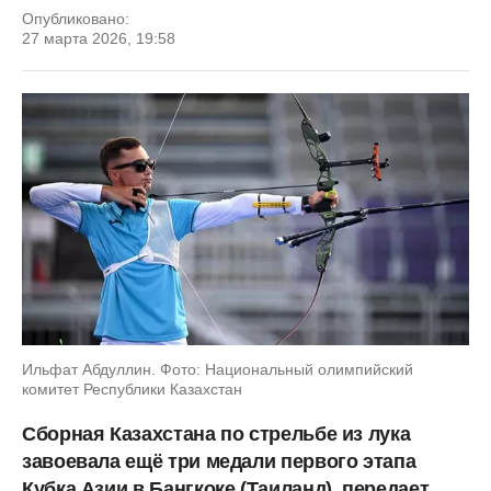
Опубликовано:
27 марта 2026, 19:58
Ильфат Абдуллин. Фото: Национальный олимпийский
комитет Республики Казахстан
Сборная Казахстана по стрельбе из лука
завоевала ещё три медали первого этапа
Кубка Азии в Бангкоке (Таиланд), передает