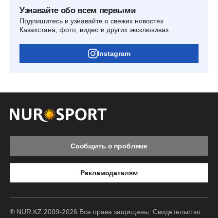
Узнавайте обо всем первыми
Подпишитесь и узнавайте о свежих новостях
Казахстана, фото, видео и других эксклюзивах
Instagram
Сообщить о проблеме
Рекламодателям
® NUR.KZ 2009-2026 Все права защищены. Свидетельство