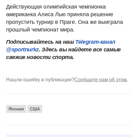
Действующая олимпийская чемпионка
американка Алиса Лью приняла решение
пропустить турнир в Праге. Она же выиграла
прошлый чемпионат мира.
Подписывайтесь на наш
Telegram-канал
@sportnurkz
. Здесь вы найдете все самые
свежие новости спорта.
Нашли ошибку в публикации?
Сообщите нам об этом.
Япония
США