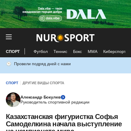
СПОРТ
Футбол
Теннис
Бокс
ММА
Киберспорт
Провели подряд дней с нами
СПОРТ
ДРУГИЕ ВИДЫ СПОРТА
Александр Бокулев
Руководитель спортивной редакции
Казахстанская фигуристка Софья
Самоделкина начала выступление