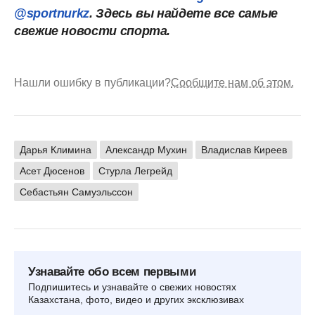
@sportnurkz
. Здесь вы найдете все самые
свежие новости спорта.
Нашли ошибку в публикации?
Сообщите нам об этом.
Дарья Климина
Александр Мухин
Владислав Киреев
Асет Дюсенов
Стурла Легрейд
Себастьян Самуэльссон
Узнавайте обо всем первыми
Подпишитесь и узнавайте о свежих новостях
Казахстана, фото, видео и других эксклюзивах