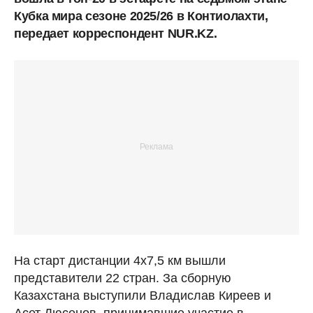
Кубка мира сезоне 2025/26 в Контиолахти,
передает корреспондент NUR.KZ.
На старт дистанции 4х7,5 км вышли
представители 22 стран. За сборную
Казахстана выступили Владислав Киреев и
Асет Дюсенов, принимавшие участие в