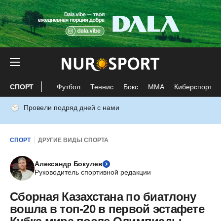
СПОРТ
Футбол
Теннис
Бокс
ММА
Киберспорт
Провели подряд дней с нами
СПОРТ
ДРУГИЕ ВИДЫ СПОРТА
Александр Бокулев
Руководитель спортивной редакции
Сборная Казахстана по биатлону
вошла в топ-20 в первой эстафете