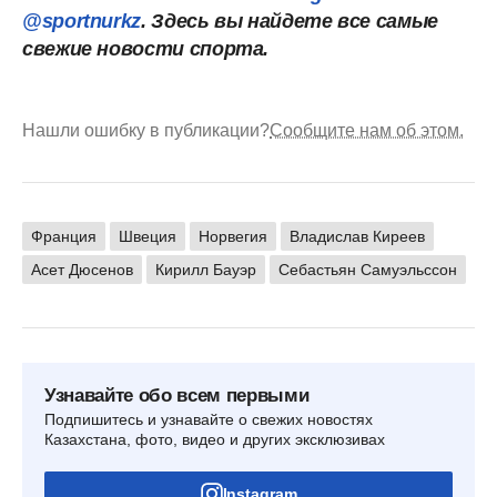
@sportnurkz
. Здесь вы найдете все самые
свежие новости спорта.
Нашли ошибку в публикации?
Сообщите нам об этом.
Франция
Швеция
Норвегия
Владислав Киреев
Асет Дюсенов
Кирилл Бауэр
Себастьян Самуэльссон
Узнавайте обо всем первыми
Подпишитесь и узнавайте о свежих новостях
Казахстана, фото, видео и других эксклюзивах
Instagram