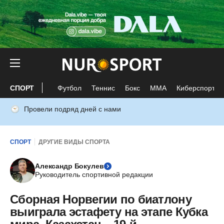
СПОРТ
Футбол
Теннис
Бокс
ММА
Киберспорт
Провели подряд дней с нами
СПОРТ
ДРУГИЕ ВИДЫ СПОРТА
Александр Бокулев
Руководитель спортивной редакции
Сборная Норвегии по биатлону
выиграла эстафету на этапе Кубка