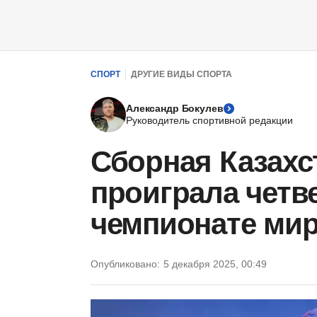
СПОРТ
ДРУГИЕ ВИДЫ СПОРТА
Александр Бокулев
Руководитель спортивной редакции
Сборная Казахс
проиграла четв
чемпионате ми
Опубликовано:
5 декабря 2025, 00:49