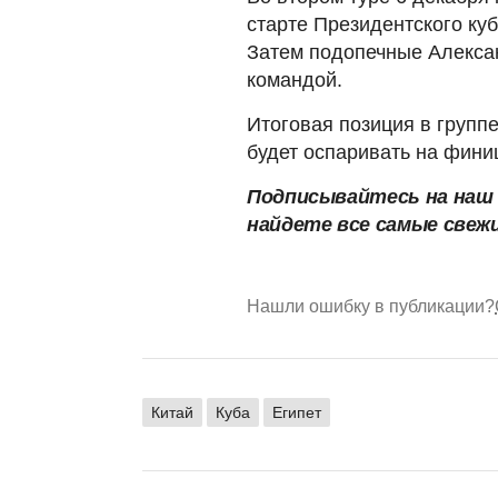
старте Президентского куб
Затем подопечные Алекса
командой.
Итоговая позиция в группе
будет оспаривать на фини
Подписывайтесь на на
найдете все самые свеж
Нашли ошибку в публикации?
Китай
Куба
Египет