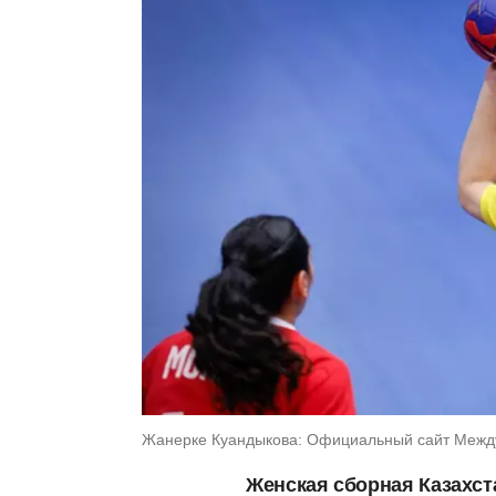
Жанерке Куандыкова: Официальный сайт Межд
Женская сборная Казахст